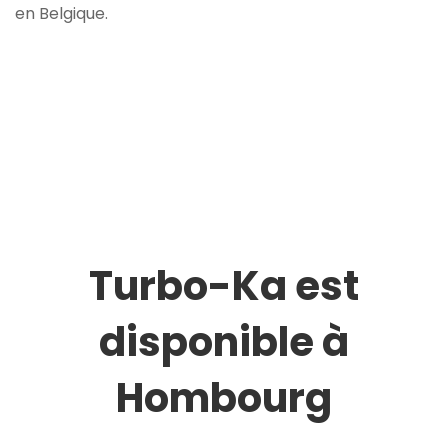
en Belgique.
Turbo-Ka est
disponible à
Hombourg