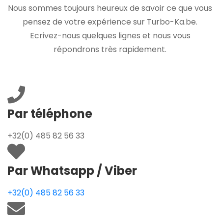
Nous sommes toujours heureux de savoir ce que vous
pensez de votre expérience sur Turbo-Ka.be.
Ecrivez-nous quelques lignes et nous vous
répondrons très rapidement.
Par téléphone
+32(0) 485 82 56 33
Par Whatsapp / Viber
+32(0) 485 82 56 33