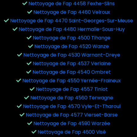
Nettoyage de Fap 4458 Fexhe-Slins
Nettoyage de Fap 4460 Velroux
Nettoyage de Fap 4470 Saint-Georges-Sur-Meuse
Nettoyage de Fap 4480 Hermalle-Sous-Huy
Nettoyage de Fap 4500 Tihange
Nettoyage de Fap 4520 Wanze
Nettoyage de Fap 4530 Warnant-Dreye
Nettoyage de Fap 4537 Verlaine
Nettoyage de Fap 4540 Ombret
Nettoyage de Fap 4550 Yernée-Fraineux
Nettoyage de Fap 4557 Tinlot
Nettoyage de Fap 4560 Terwagne
Nettoyage de Fap 4570 Vyle-Et-Tharoul
Nettoyage de Fap 4577 Vierset-Barse
Nettoyage de Fap 4590 Warzée
Nettoyage de Fap 4600 Visé