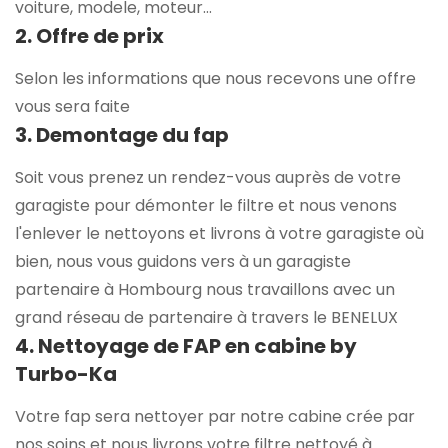
voiture, modele, moteur...
2. Offre de prix
Selon les informations que nous recevons une offre
vous sera faite
3. Demontage du fap
Soit vous prenez un rendez-vous auprès de votre
garagiste pour démonter le filtre et nous venons
l'enlever le nettoyons et livrons à votre garagiste où
bien, nous vous guidons vers à un garagiste
partenaire à Hombourg nous travaillons avec un
grand réseau de partenaire à travers le BENELUX
4. Nettoyage de FAP en cabine by
Turbo-Ka
Votre fap sera nettoyer par notre cabine crée par
nos soins et nous livrons votre filtre nettoyé à