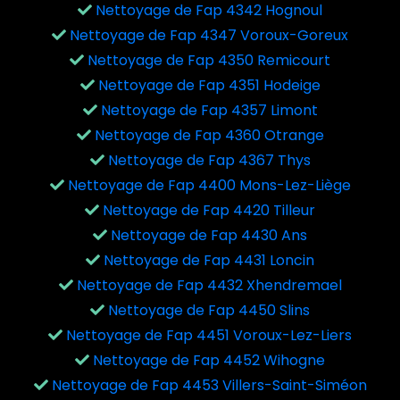
Nettoyage de Fap 4342 Hognoul
Nettoyage de Fap 4347 Voroux-Goreux
Nettoyage de Fap 4350 Remicourt
Nettoyage de Fap 4351 Hodeige
Nettoyage de Fap 4357 Limont
Nettoyage de Fap 4360 Otrange
Nettoyage de Fap 4367 Thys
Nettoyage de Fap 4400 Mons-Lez-Liège
Nettoyage de Fap 4420 Tilleur
Nettoyage de Fap 4430 Ans
Nettoyage de Fap 4431 Loncin
Nettoyage de Fap 4432 Xhendremael
Nettoyage de Fap 4450 Slins
Nettoyage de Fap 4451 Voroux-Lez-Liers
Nettoyage de Fap 4452 Wihogne
Nettoyage de Fap 4453 Villers-Saint-Siméon