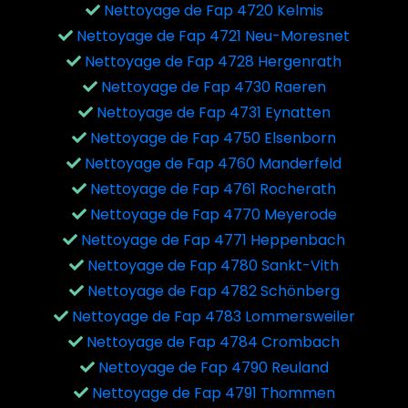
Nettoyage de Fap 4720 Kelmis
Nettoyage de Fap 4721 Neu-Moresnet
Nettoyage de Fap 4728 Hergenrath
Nettoyage de Fap 4730 Raeren
Nettoyage de Fap 4731 Eynatten
Nettoyage de Fap 4750 Elsenborn
Nettoyage de Fap 4760 Manderfeld
Nettoyage de Fap 4761 Rocherath
Nettoyage de Fap 4770 Meyerode
Nettoyage de Fap 4771 Heppenbach
Nettoyage de Fap 4780 Sankt-Vith
Nettoyage de Fap 4782 Schönberg
Nettoyage de Fap 4783 Lommersweiler
Nettoyage de Fap 4784 Crombach
Nettoyage de Fap 4790 Reuland
Nettoyage de Fap 4791 Thommen