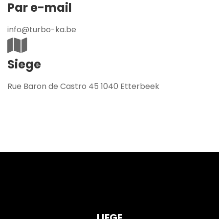
Par e-mail
info@turbo-ka.be
Siege
Rue Baron de Castro 45 1040 Etterbeek
LIEGE