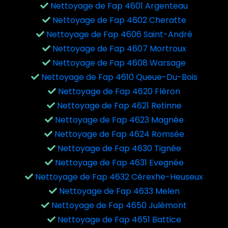
Nettoyage de Fap 4601 Argenteau
Nettoyage de Fap 4602 Cheratte
Nettoyage de Fap 4606 Saint-André
Nettoyage de Fap 4607 Mortroux
Nettoyage de Fap 4608 Warsage
Nettoyage de Fap 4610 Queue-Du-Bois
Nettoyage de Fap 4620 Fléron
Nettoyage de Fap 4621 Retinne
Nettoyage de Fap 4623 Magnée
Nettoyage de Fap 4624 Romsée
Nettoyage de Fap 4630 Tignée
Nettoyage de Fap 4631 Evegnée
Nettoyage de Fap 4632 Cérexhe-Heuseux
Nettoyage de Fap 4633 Melen
Nettoyage de Fap 4650 Julémont
Nettoyage de Fap 4651 Battice