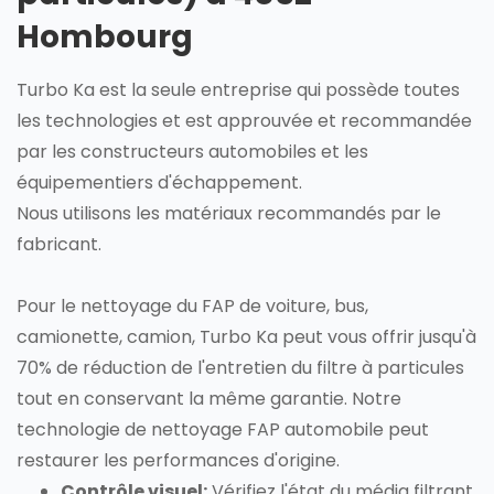
Hombourg
Turbo Ka est la seule entreprise qui possède toutes
les technologies et est approuvée et recommandée
par les constructeurs automobiles et les
équipementiers d'échappement.
Nous utilisons les matériaux recommandés par le
fabricant.
Pour le nettoyage du FAP de voiture, bus,
camionette, camion, Turbo Ka peut vous offrir jusqu'à
70% de réduction de l'entretien du filtre à particules
tout en conservant la même garantie. Notre
technologie de nettoyage FAP automobile peut
restaurer les performances d'origine.
Contrôle visuel:
Vérifiez l'état du média filtrant