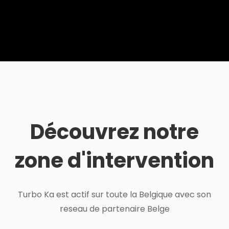
Découvrez notre
zone d'intervention
Turbo Ka est actif sur toute la Belgique avec son
reseau de partenaire Belge