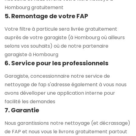
Hombourg gratuitement
5. Remontage de votre FAP
Votre filtre à particule sera livrée gratuitement
auprès de votre garagiste (à Hombourg où ailleurs
selons vos souhaits) où de notre partenaire
garagiste à Hombourg
6. Service pour les professionnels
Garagiste, concessionnaire notre service de
nettoyage de fap s'adresse également à vous nous
avons dévelloper une application interne pour
facilité les demandes
7. Garantie
Nous garantissions notre nettoyage (et décrassage)
de FAP et nous vous le livrons gratuitement partout