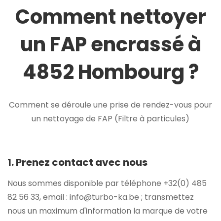
Comment nettoyer
un FAP encrassé à
4852 Hombourg ?
Comment se déroule une prise de rendez-vous pour
un nettoyage de FAP (Filtre à particules)
1. Prenez contact avec nous
Nous sommes disponible par téléphone +32(0) 485
82 56 33, email : info@turbo-ka.be ; transmettez
nous un maximum d'information la marque de votre