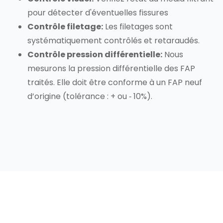
pour détecter d'éventuelles fissures
Contrôle filetage:
Les filetages sont
systématiquement contrôlés et retaraudés.
Contrôle pression différentielle:
Nous
mesurons la pression différentielle des FAP
traités. Elle doit être conforme à un FAP neuf
d’origine (tolérance : + ou ‐ 10%).