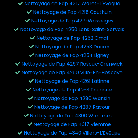
Nettoyage de Fap 4217 Waret-L'Evêque
Nettoyage de Fap 4218 Couthuin
Nettoyage de Fap 4219 Wasseiges
Nettoyage de Fap 4250 Lens-Saint-Servais
Nettoyage de Fap 4252 Omal
Nettoyage de Fap 4253 Darion
Nettoyage de Fap 4254 Ligney
Nettoyage de Fap 4257 Rosoux-Crenwick
Nettoyage de Fap 4260 Ville-En-Hesbaye
Nettoyage de Fap 4261 Latinne
Nettoyage de Fap 4263 Tourinne
Nettoyage de Fap 4280 Wansin
Nettoyage de Fap 4287 Racour
Nettoyage de Fap 4300 Waremme
Nettoyage de Fap 4317 Viemme
Nettoyage de Fap 4340 Villers-L'Evêque