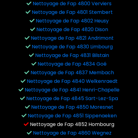
Nettoyage de Fap 4800 Verviers
Nettoyage de Fap 4801 Stembert
Nettoyage de Fap 4802 Heusy
Nettoyage de Fap 4820 Dison
Nettoyage de Fap 4821 Andrimont
Nettoyage de Fap 4830 Limbourg
Nettoyage de Fap 4831 Bilstain
Nettoyage de Fap 4834 Goé
Nettoyage de Fap 4837 Membach
Nettoyage de Fap 4840 Welkenraedt
Nettoyage de Fap 4841 Henri-Chapelle
Nettoyage de Fap 4845 Sart-Lez-Spa
Nettoyage de Fap 4850 Moresnet
Nettoyage de Fap 4851 Sippenaeken
Nettoyage de Fap 4852 Hombourg
Nettoyage de Fap 4860 Wegnez