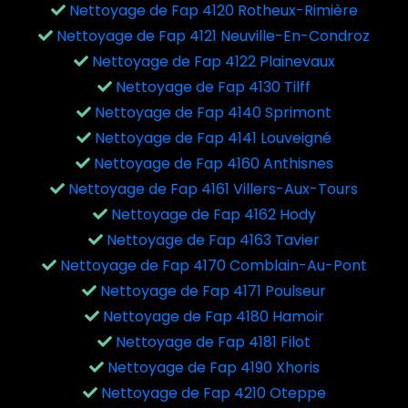
Nettoyage de Fap 4120 Rotheux-Rimière
Nettoyage de Fap 4121 Neuville-En-Condroz
Nettoyage de Fap 4122 Plainevaux
Nettoyage de Fap 4130 Tilff
Nettoyage de Fap 4140 Sprimont
Nettoyage de Fap 4141 Louveigné
Nettoyage de Fap 4160 Anthisnes
Nettoyage de Fap 4161 Villers-Aux-Tours
Nettoyage de Fap 4162 Hody
Nettoyage de Fap 4163 Tavier
Nettoyage de Fap 4170 Comblain-Au-Pont
Nettoyage de Fap 4171 Poulseur
Nettoyage de Fap 4180 Hamoir
Nettoyage de Fap 4181 Filot
Nettoyage de Fap 4190 Xhoris
Nettoyage de Fap 4210 Oteppe