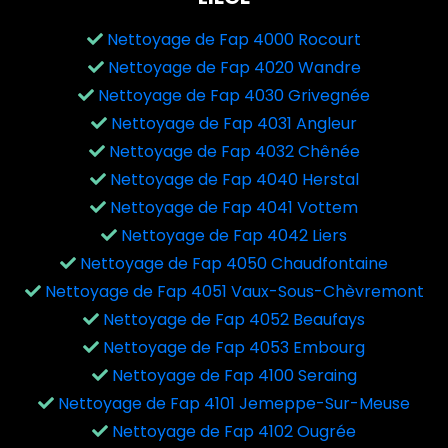
Nettoyage de Fap 4000 Rocourt
Nettoyage de Fap 4020 Wandre
Nettoyage de Fap 4030 Grivegnée
Nettoyage de Fap 4031 Angleur
Nettoyage de Fap 4032 Chênée
Nettoyage de Fap 4040 Herstal
Nettoyage de Fap 4041 Vottem
Nettoyage de Fap 4042 Liers
Nettoyage de Fap 4050 Chaudfontaine
Nettoyage de Fap 4051 Vaux-Sous-Chèvremont
Nettoyage de Fap 4052 Beaufays
Nettoyage de Fap 4053 Embourg
Nettoyage de Fap 4100 Seraing
Nettoyage de Fap 4101 Jemeppe-Sur-Meuse
Nettoyage de Fap 4102 Ougrée