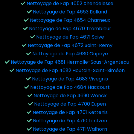
Nettoyage de Fap 4652 Xhendelesse
Nettoyage de Fap 4653 Bolland
Nettoyage de Fap 4654 Charneux
Nettoyage de Fap 4670 Trembleur
Nettoyage de Fap 4671 Saive
Nettoyage de Fap 4672 Saint-Remy
Nettoyage de Fap 4680 Oupeye
Nettoyage de Fap 4681 Hermalle-Sous-Argenteau
Nettoyage de Fap 4682 Houtain-Saint-Siméon
Nettoyage de Fap 4683 Vivegnis
Nettoyage de Fap 4684 Haccourt
Nettoyage de Fap 4690 Wonck
Nettoyage de Fap 4700 Eupen
Nettoyage de Fap 4701 Kettenis
Nettoyage de Fap 4710 Lontzen
Nettoyage de Fap 4711 Walhorn