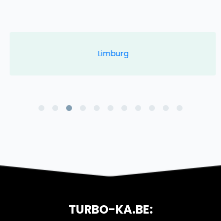
Limburg
TURBO-KA.BE: