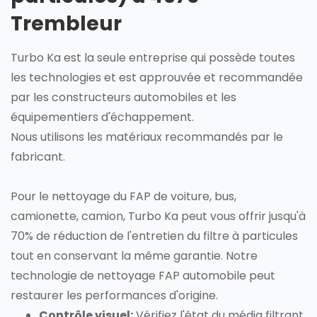
Trembleur
Turbo Ka est la seule entreprise qui possède toutes
les technologies et est approuvée et recommandée
par les constructeurs automobiles et les
équipementiers d'échappement.
Nous utilisons les matériaux recommandés par le
fabricant.
Pour le nettoyage du FAP de voiture, bus,
camionette, camion, Turbo Ka peut vous offrir jusqu'à
70% de réduction de l'entretien du filtre à particules
tout en conservant la même garantie. Notre
technologie de nettoyage FAP automobile peut
restaurer les performances d'origine.
Contrôle visuel:
Vérifiez l'état du média filtrant