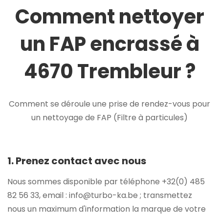
Comment nettoyer
un FAP encrassé à
4670 Trembleur ?
Comment se déroule une prise de rendez-vous pour
un nettoyage de FAP (Filtre à particules)
1. Prenez contact avec nous
Nous sommes disponible par téléphone +32(0) 485
82 56 33, email : info@turbo-ka.be ; transmettez
nous un maximum d'information la marque de votre