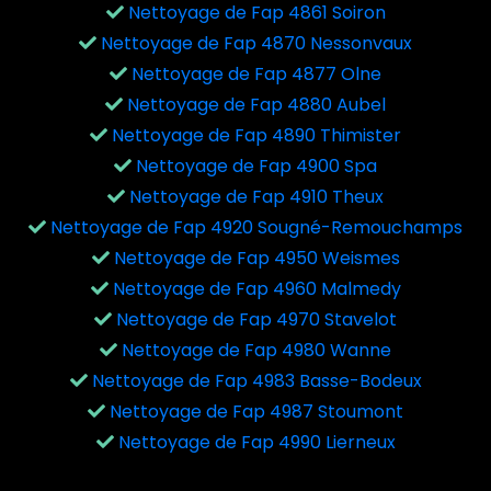
Nettoyage de Fap 4861 Soiron
Nettoyage de Fap 4870 Nessonvaux
Nettoyage de Fap 4877 Olne
Nettoyage de Fap 4880 Aubel
Nettoyage de Fap 4890 Thimister
Nettoyage de Fap 4900 Spa
Nettoyage de Fap 4910 Theux
Nettoyage de Fap 4920 Sougné-Remouchamps
Nettoyage de Fap 4950 Weismes
Nettoyage de Fap 4960 Malmedy
Nettoyage de Fap 4970 Stavelot
Nettoyage de Fap 4980 Wanne
Nettoyage de Fap 4983 Basse-Bodeux
Nettoyage de Fap 4987 Stoumont
Nettoyage de Fap 4990 Lierneux