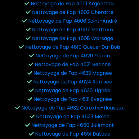
Nettoyage de Fap 4601 Argenteau
Nettoyage de Fap 4602 Cheratte
Nettoyage de Fap 4606 Saint-André
Nettoyage de Fap 4607 Mortroux
Nettoyage de Fap 4608 Warsage
Nettoyage de Fap 4610 Queue-Du-Bois
Nettoyage de Fap 4620 Fléron
Nettoyage de Fap 4621 Retinne
Nettoyage de Fap 4623 Magnée
Nettoyage de Fap 4624 Romsée
Nettoyage de Fap 4630 Tignée
Nettoyage de Fap 4631 Evegnée
Nettoyage de Fap 4632 Cérexhe-Heuseux
Nettoyage de Fap 4633 Melen
Nettoyage de Fap 4650 Julémont
Nettoyage de Fap 4651 Battice