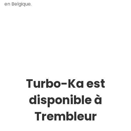
en Belgique.
Turbo-Ka est
disponible à
Trembleur