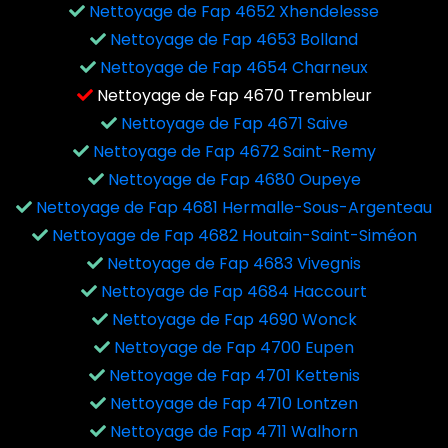
Nettoyage de Fap 4652 Xhendelesse
Nettoyage de Fap 4653 Bolland
Nettoyage de Fap 4654 Charneux
Nettoyage de Fap 4670 Trembleur
Nettoyage de Fap 4671 Saive
Nettoyage de Fap 4672 Saint-Remy
Nettoyage de Fap 4680 Oupeye
Nettoyage de Fap 4681 Hermalle-Sous-Argenteau
Nettoyage de Fap 4682 Houtain-Saint-Siméon
Nettoyage de Fap 4683 Vivegnis
Nettoyage de Fap 4684 Haccourt
Nettoyage de Fap 4690 Wonck
Nettoyage de Fap 4700 Eupen
Nettoyage de Fap 4701 Kettenis
Nettoyage de Fap 4710 Lontzen
Nettoyage de Fap 4711 Walhorn