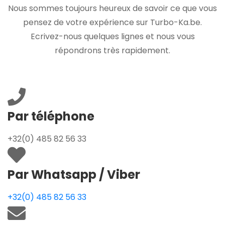
Nous sommes toujours heureux de savoir ce que vous
pensez de votre expérience sur Turbo-Ka.be.
Ecrivez-nous quelques lignes et nous vous
répondrons très rapidement.
Par téléphone
+32(0) 485 82 56 33
Par Whatsapp / Viber
+32(0) 485 82 56 33