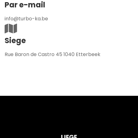
Par e-mail
info@turbo-ka.be
Siege
Rue Baron de Castro 45 1040 Etterbeek
LIEGE