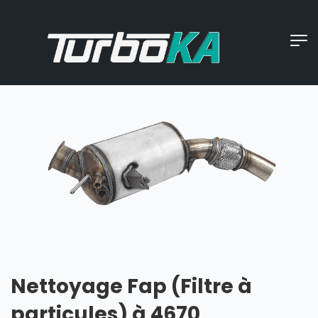
Nettoyage Fap (Filtre à
particules) à 4670