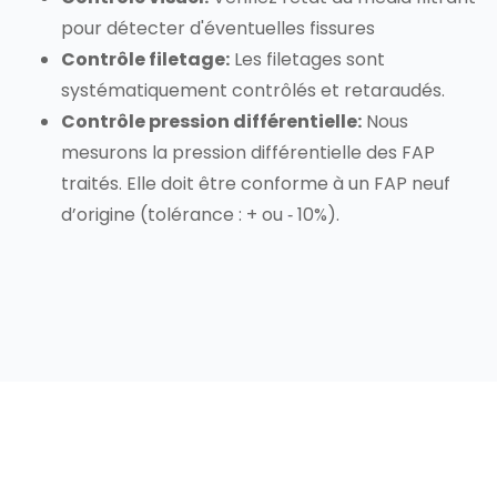
pour détecter d'éventuelles fissures
Contrôle filetage:
Les filetages sont
systématiquement contrôlés et retaraudés.
Contrôle pression différentielle:
Nous
mesurons la pression différentielle des FAP
traités. Elle doit être conforme à un FAP neuf
d’origine (tolérance : + ou ‐ 10%).