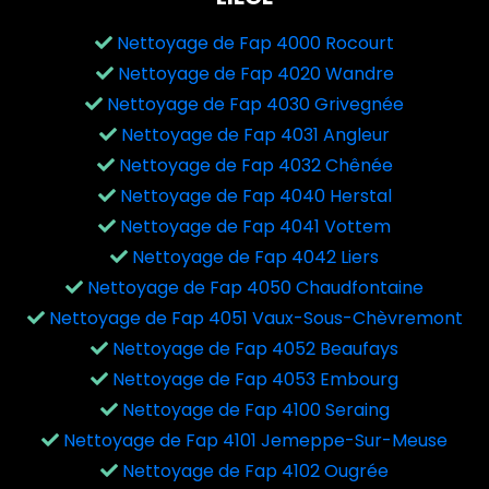
Nettoyage de Fap 4000 Rocourt
Nettoyage de Fap 4020 Wandre
Nettoyage de Fap 4030 Grivegnée
Nettoyage de Fap 4031 Angleur
Nettoyage de Fap 4032 Chênée
Nettoyage de Fap 4040 Herstal
Nettoyage de Fap 4041 Vottem
Nettoyage de Fap 4042 Liers
Nettoyage de Fap 4050 Chaudfontaine
Nettoyage de Fap 4051 Vaux-Sous-Chèvremont
Nettoyage de Fap 4052 Beaufays
Nettoyage de Fap 4053 Embourg
Nettoyage de Fap 4100 Seraing
Nettoyage de Fap 4101 Jemeppe-Sur-Meuse
Nettoyage de Fap 4102 Ougrée