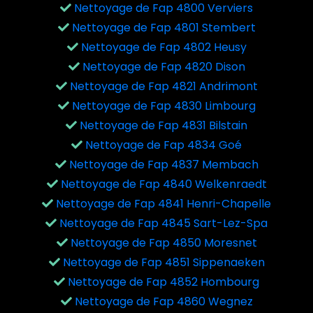
Nettoyage de Fap 4800 Verviers
Nettoyage de Fap 4801 Stembert
Nettoyage de Fap 4802 Heusy
Nettoyage de Fap 4820 Dison
Nettoyage de Fap 4821 Andrimont
Nettoyage de Fap 4830 Limbourg
Nettoyage de Fap 4831 Bilstain
Nettoyage de Fap 4834 Goé
Nettoyage de Fap 4837 Membach
Nettoyage de Fap 4840 Welkenraedt
Nettoyage de Fap 4841 Henri-Chapelle
Nettoyage de Fap 4845 Sart-Lez-Spa
Nettoyage de Fap 4850 Moresnet
Nettoyage de Fap 4851 Sippenaeken
Nettoyage de Fap 4852 Hombourg
Nettoyage de Fap 4860 Wegnez