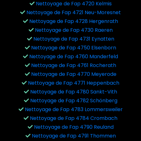
Nettoyage de Fap 4720 Kelmis
Nettoyage de Fap 4721 Neu-Moresnet
Nettoyage de Fap 4728 Hergenrath
Nettoyage de Fap 4730 Raeren
Nettoyage de Fap 4731 Eynatten
Nettoyage de Fap 4750 Elsenborn
Nettoyage de Fap 4760 Manderfeld
Nettoyage de Fap 4761 Rocherath
Nettoyage de Fap 4770 Meyerode
Nettoyage de Fap 4771 Heppenbach
Nettoyage de Fap 4780 Sankt-Vith
Nettoyage de Fap 4782 Schönberg
Nettoyage de Fap 4783 Lommersweiler
Nettoyage de Fap 4784 Crombach
Nettoyage de Fap 4790 Reuland
Nettoyage de Fap 4791 Thommen