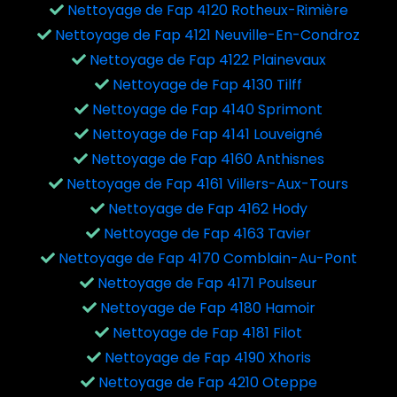
Nettoyage de Fap 4120 Rotheux-Rimière
Nettoyage de Fap 4121 Neuville-En-Condroz
Nettoyage de Fap 4122 Plainevaux
Nettoyage de Fap 4130 Tilff
Nettoyage de Fap 4140 Sprimont
Nettoyage de Fap 4141 Louveigné
Nettoyage de Fap 4160 Anthisnes
Nettoyage de Fap 4161 Villers-Aux-Tours
Nettoyage de Fap 4162 Hody
Nettoyage de Fap 4163 Tavier
Nettoyage de Fap 4170 Comblain-Au-Pont
Nettoyage de Fap 4171 Poulseur
Nettoyage de Fap 4180 Hamoir
Nettoyage de Fap 4181 Filot
Nettoyage de Fap 4190 Xhoris
Nettoyage de Fap 4210 Oteppe