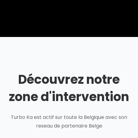
Découvrez notre
zone d'intervention
Turbo Ka est actif sur toute la Belgique avec son
reseau de partenaire Belge