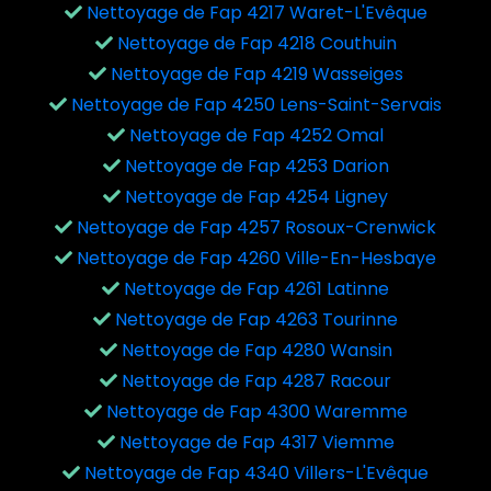
Nettoyage de Fap 4217 Waret-L'Evêque
Nettoyage de Fap 4218 Couthuin
Nettoyage de Fap 4219 Wasseiges
Nettoyage de Fap 4250 Lens-Saint-Servais
Nettoyage de Fap 4252 Omal
Nettoyage de Fap 4253 Darion
Nettoyage de Fap 4254 Ligney
Nettoyage de Fap 4257 Rosoux-Crenwick
Nettoyage de Fap 4260 Ville-En-Hesbaye
Nettoyage de Fap 4261 Latinne
Nettoyage de Fap 4263 Tourinne
Nettoyage de Fap 4280 Wansin
Nettoyage de Fap 4287 Racour
Nettoyage de Fap 4300 Waremme
Nettoyage de Fap 4317 Viemme
Nettoyage de Fap 4340 Villers-L'Evêque