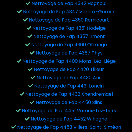
Nettoyage de Fap 4342 Hognoul
Nettoyage de Fap 4347 Voroux-Goreux
Nettoyage de Fap 4350 Remicourt
Nettoyage de Fap 4351 Hodeige
Nettoyage de Fap 4357 Limont
Nettoyage de Fap 4360 Otrange
Nettoyage de Fap 4367 Thys
Nettoyage de Fap 4400 Mons-Lez-Liège
Nettoyage de Fap 4420 Tilleur
Nettoyage de Fap 4430 Ans
Nettoyage de Fap 4431 Loncin
Nettoyage de Fap 4432 Xhendremael
Nettoyage de Fap 4450 Slins
Nettoyage de Fap 4451 Voroux-Lez-Liers
Nettoyage de Fap 4452 Wihogne
Nettoyage de Fap 4453 Villers-Saint-Siméon