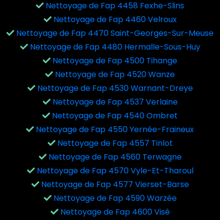
Nettoyage de Fap 4458 Fexhe-Slins
Nettoyage de Fap 4460 Velroux
Nettoyage de Fap 4470 Saint-Georges-Sur-Meuse
Nettoyage de Fap 4480 Hermalle-Sous-Huy
Nettoyage de Fap 4500 Tihange
Nettoyage de Fap 4520 Wanze
Nettoyage de Fap 4530 Warnant-Dreye
Nettoyage de Fap 4537 Verlaine
Nettoyage de Fap 4540 Ombret
Nettoyage de Fap 4550 Yernée-Fraineux
Nettoyage de Fap 4557 Tinlot
Nettoyage de Fap 4560 Terwagne
Nettoyage de Fap 4570 Vyle-Et-Tharoul
Nettoyage de Fap 4577 Vierset-Barse
Nettoyage de Fap 4590 Warzée
Nettoyage de Fap 4600 Visé