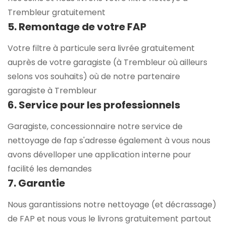
Trembleur gratuitement
5. Remontage de votre FAP
Votre filtre à particule sera livrée gratuitement
auprès de votre garagiste (à Trembleur où ailleurs
selons vos souhaits) où de notre partenaire
garagiste à Trembleur
6. Service pour les professionnels
Garagiste, concessionnaire notre service de
nettoyage de fap s'adresse également à vous nous
avons dévelloper une application interne pour
facilité les demandes
7. Garantie
Nous garantissions notre nettoyage (et décrassage)
de FAP et nous vous le livrons gratuitement partout