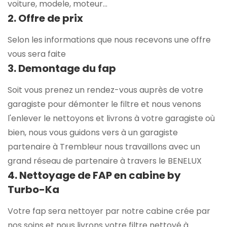
voiture, modele, moteur...
2. Offre de prix
Selon les informations que nous recevons une offre
vous sera faite
3. Demontage du fap
Soit vous prenez un rendez-vous auprès de votre
garagiste pour démonter le filtre et nous venons
l'enlever le nettoyons et livrons à votre garagiste où
bien, nous vous guidons vers à un garagiste
partenaire à Trembleur nous travaillons avec un
grand réseau de partenaire à travers le BENELUX
4. Nettoyage de FAP en cabine by
Turbo-Ka
Votre fap sera nettoyer par notre cabine crée par
nos soins et nous livrons votre filtre nettoyé à