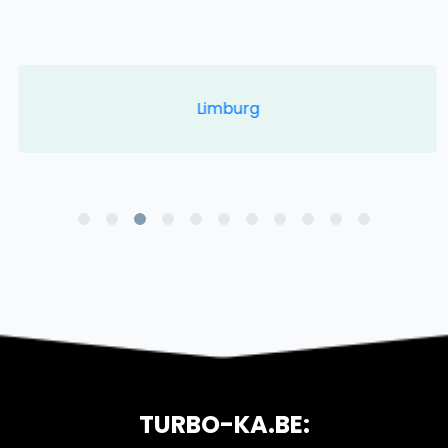
Limburg
TURBO-KA.BE: