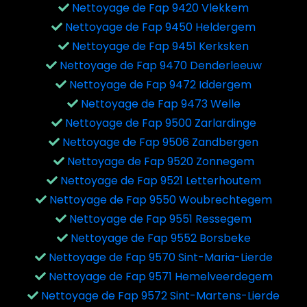
Nettoyage de Fap 9420 Vlekkem
Nettoyage de Fap 9450 Heldergem
Nettoyage de Fap 9451 Kerksken
Nettoyage de Fap 9470 Denderleeuw
Nettoyage de Fap 9472 Iddergem
Nettoyage de Fap 9473 Welle
Nettoyage de Fap 9500 Zarlardinge
Nettoyage de Fap 9506 Zandbergen
Nettoyage de Fap 9520 Zonnegem
Nettoyage de Fap 9521 Letterhoutem
Nettoyage de Fap 9550 Woubrechtegem
Nettoyage de Fap 9551 Ressegem
Nettoyage de Fap 9552 Borsbeke
Nettoyage de Fap 9570 Sint-Maria-Lierde
Nettoyage de Fap 9571 Hemelveerdegem
Nettoyage de Fap 9572 Sint-Martens-Lierde