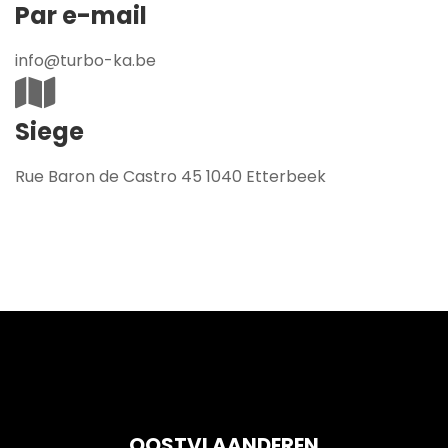
Par e-mail
info@turbo-ka.be
Siege
Rue Baron de Castro 45 1040 Etterbeek
OOSTVLAANDEREN