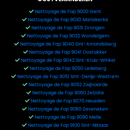
Nettoyage de Fap 9000 Gent
Nettoyage de Fap 9030 Mariakerke
Nettoyage de Fap 9031 Drongen
Nettoyage de Fap 9032 Wondelgem
Nettoyage de Fap 9040 Sint-Amandsberg
Nettoyage de Fap 9041 Oostakker
Nettoyage de Fap 9042 Sint-Kruis-Winkel
Nettoyage de Fap 9050 Ledeberg
Nettoyage de Fap 9051 Sint-Denijs-Westrem
Nettoyage de Fap 9052 Zwijnaarde
Nettoyage de Fap 9060 Zelzate
Nettoyage de Fap 9070 Heusden
Nettoyage de Fap 9080 Zeveneken
Nettoyage de Fap 9090 Melle
Nettoyage de Fap 9100 Sint-Niklaas