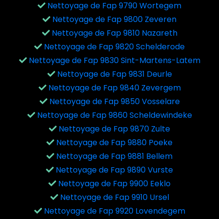
Nettoyage de Fap 9790 Wortegem
Nettoyage de Fap 9800 Zeveren
Nettoyage de Fap 9810 Nazareth
Nettoyage de Fap 9820 Schelderode
Nettoyage de Fap 9830 Sint-Martens-Latem
Nettoyage de Fap 9831 Deurle
Nettoyage de Fap 9840 Zevergem
Nettoyage de Fap 9850 Vosselare
Nettoyage de Fap 9860 Scheldewindeke
Nettoyage de Fap 9870 Zulte
Nettoyage de Fap 9880 Poeke
Nettoyage de Fap 9881 Bellem
Nettoyage de Fap 9890 Vurste
Nettoyage de Fap 9900 Eeklo
Nettoyage de Fap 9910 Ursel
Nettoyage de Fap 9920 Lovendegem