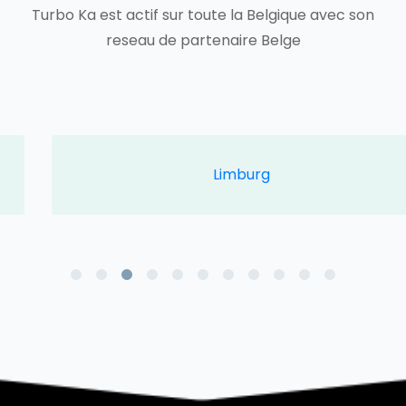
Turbo Ka est actif sur toute la Belgique avec son
reseau de partenaire Belge
Limburg