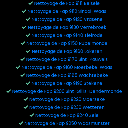
Nettoyage de Fap 9111 Belsele
Nettoyage de Fap 9112 Sinaai-Waas
Nettoyage de Fap 9120 Vrasene
Nettoyage de Fap 9130 Verrebroek
Nettoyage de Fap 9140 Tielrode
Nettoyage de Fap 9150 Rupelmonde
Nettoyage de Fap 9160 Lokeren
Nettoyage de Fap 9170 Sint-Pauwels
Nettoyage de Fap 9180 Moerbeke-Waas
Nettoyage de Fap 9185 Wachtebeke
Nettoyage de Fap 9190 Stekene
Nettoyage de Fap 9200 Sint-Gillis-Dendermonde
Nettoyage de Fap 9220 Moerzeke
Nettoyage de Fap 9230 Wetteren
Nettoyage de Fap 9240 Zele
Nettoyage de Fap 9250 Waasmunster