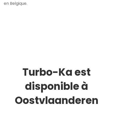
en Belgique.
Turbo-Ka est
disponible à
Oostvlaanderen