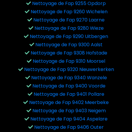
Nettoyage de Fap 9255 Opdorp
Nettoyage de Fap 9260 Wichelen
Nettoyage de Fap 9270 Laarne
Nettoyage de Fap 9280 Wieze
Nettoyage de Fap 9290 Uitbergen
Nettoyage de Fap 9300 Aalst
Nettoyage de Fap 9308 Hofstade
Nettoyage de Fap 9310 Moorsel
Nettoyage de Fap 9320 Nieuwerkerken
Nettoyage de Fap 9340 Wanzele
Nettoyage de Fap 9400 Voorde
Nettoyage de Fap 9401 Pollare
Nettoyage de Fap 9402 Meerbeke
Nettoyage de Fap 9403 Neigem
Nettoyage de Fap 9404 Aspelare
Nettoyage de Fap 9406 Outer