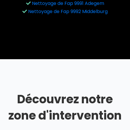
Nettoyage de Fap 9991 Adegem
Nettoyage de Fap 9992 Middelburg
Découvrez notre
zone d'intervention