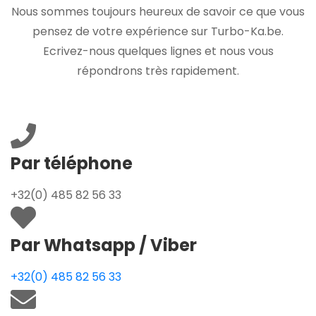
Nous sommes toujours heureux de savoir ce que vous
pensez de votre expérience sur Turbo-Ka.be.
Ecrivez-nous quelques lignes et nous vous
répondrons très rapidement.
Par téléphone
+32(0) 485 82 56 33
Par Whatsapp / Viber
+32(0) 485 82 56 33