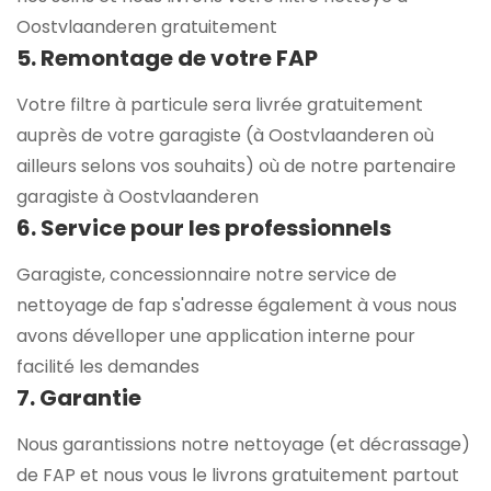
Oostvlaanderen gratuitement
5. Remontage de votre FAP
Votre filtre à particule sera livrée gratuitement
auprès de votre garagiste (à Oostvlaanderen où
ailleurs selons vos souhaits) où de notre partenaire
garagiste à Oostvlaanderen
6. Service pour les professionnels
Garagiste, concessionnaire notre service de
nettoyage de fap s'adresse également à vous nous
avons dévelloper une application interne pour
facilité les demandes
7. Garantie
Nous garantissions notre nettoyage (et décrassage)
de FAP et nous vous le livrons gratuitement partout