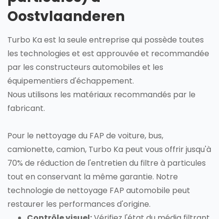
Oostvlaanderen
Turbo Ka est la seule entreprise qui possède toutes
les technologies et est approuvée et recommandée
par les constructeurs automobiles et les
équipementiers d'échappement.
Nous utilisons les matériaux recommandés par le
fabricant.
Pour le nettoyage du FAP de voiture, bus,
camionette, camion, Turbo Ka peut vous offrir jusqu'à
70% de réduction de l'entretien du filtre à particules
tout en conservant la même garantie. Notre
technologie de nettoyage FAP automobile peut
restaurer les performances d'origine.
Contrôle visuel:
Vérifiez l'état du média filtrant