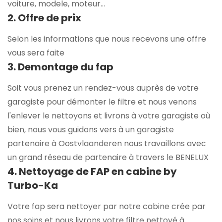
voiture, modele, moteur...
2. Offre de prix
Selon les informations que nous recevons une offre
vous sera faite
3. Demontage du fap
Soit vous prenez un rendez-vous auprès de votre
garagiste pour démonter le filtre et nous venons
l'enlever le nettoyons et livrons à votre garagiste où
bien, nous vous guidons vers à un garagiste
partenaire à Oostvlaanderen nous travaillons avec
un grand réseau de partenaire à travers le BENELUX
4. Nettoyage de FAP en cabine by
Turbo-Ka
Votre fap sera nettoyer par notre cabine crée par
nos soins et nous livrons votre filtre nettoyé à