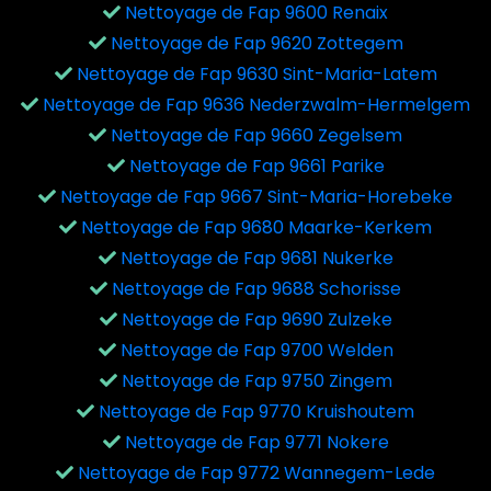
Nettoyage de Fap 9600 Renaix
Nettoyage de Fap 9620 Zottegem
Nettoyage de Fap 9630 Sint-Maria-Latem
Nettoyage de Fap 9636 Nederzwalm-Hermelgem
Nettoyage de Fap 9660 Zegelsem
Nettoyage de Fap 9661 Parike
Nettoyage de Fap 9667 Sint-Maria-Horebeke
Nettoyage de Fap 9680 Maarke-Kerkem
Nettoyage de Fap 9681 Nukerke
Nettoyage de Fap 9688 Schorisse
Nettoyage de Fap 9690 Zulzeke
Nettoyage de Fap 9700 Welden
Nettoyage de Fap 9750 Zingem
Nettoyage de Fap 9770 Kruishoutem
Nettoyage de Fap 9771 Nokere
Nettoyage de Fap 9772 Wannegem-Lede