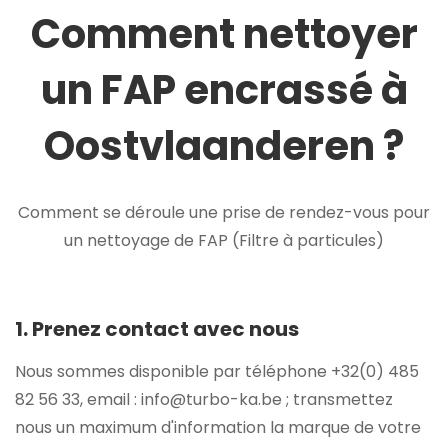
Comment nettoyer
un FAP encrassé à
Oostvlaanderen ?
Comment se déroule une prise de rendez-vous pour
un nettoyage de FAP (Filtre à particules)
1. Prenez contact avec nous
Nous sommes disponible par téléphone +32(0) 485
82 56 33, email : info@turbo-ka.be ; transmettez
nous un maximum d'information la marque de votre