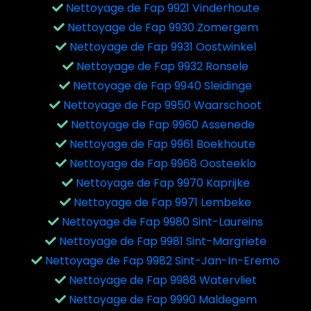
Nettoyage de Fap 9921 Vinderhoute
Nettoyage de Fap 9930 Zomergem
Nettoyage de Fap 9931 Oostwinkel
Nettoyage de Fap 9932 Ronsele
Nettoyage de Fap 9940 Sleidinge
Nettoyage de Fap 9950 Waarschoot
Nettoyage de Fap 9960 Assenede
Nettoyage de Fap 9961 Boekhoute
Nettoyage de Fap 9968 Oosteeklo
Nettoyage de Fap 9970 Kaprijke
Nettoyage de Fap 9971 Lembeke
Nettoyage de Fap 9980 Sint-Laureins
Nettoyage de Fap 9981 Sint-Margriete
Nettoyage de Fap 9982 Sint-Jan-In-Eremo
Nettoyage de Fap 9988 Watervliet
Nettoyage de Fap 9990 Maldegem