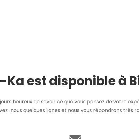
-Ka est disponible à Bi
ours heureux de savoir ce que vous pensez de votre expé
ivez-nous quelques lignes et nous vous répondrons très 