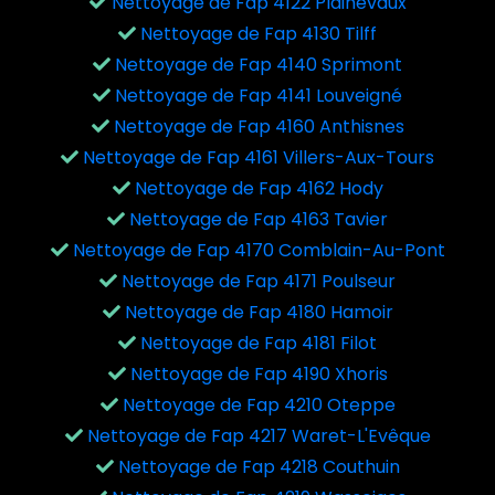
Nettoyage de Fap 4122 Plainevaux
Nettoyage de Fap 4130 Tilff
Nettoyage de Fap 4140 Sprimont
Nettoyage de Fap 4141 Louveigné
Nettoyage de Fap 4160 Anthisnes
Nettoyage de Fap 4161 Villers-Aux-Tours
Nettoyage de Fap 4162 Hody
Nettoyage de Fap 4163 Tavier
Nettoyage de Fap 4170 Comblain-Au-Pont
Nettoyage de Fap 4171 Poulseur
Nettoyage de Fap 4180 Hamoir
Nettoyage de Fap 4181 Filot
Nettoyage de Fap 4190 Xhoris
Nettoyage de Fap 4210 Oteppe
Nettoyage de Fap 4217 Waret-L'Evêque
Nettoyage de Fap 4218 Couthuin