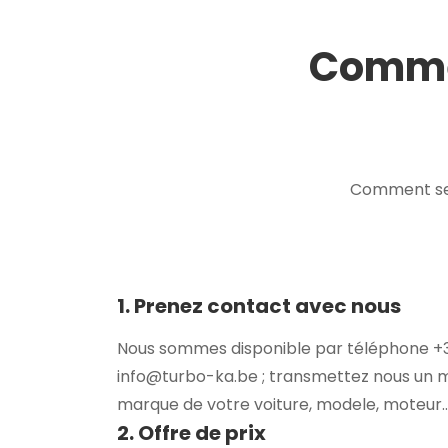
Commen
Comment se 
1. Prenez contact avec nous
Nous sommes disponible par téléphone +32
info@turbo-ka.be ; transmettez nous un 
marque de votre voiture, modele, moteur..
2. Offre de prix