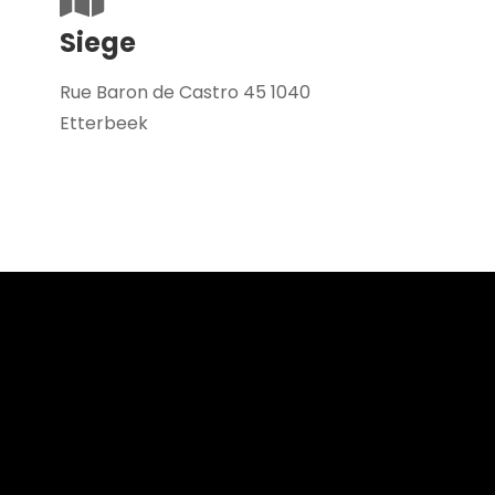
Siege
Rue Baron de Castro 45 1040
Etterbeek