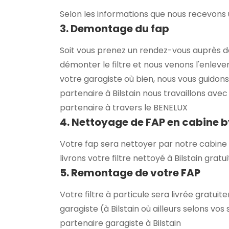
Selon les informations que nous recevons u
3. Demontage du fap
Soit vous prenez un rendez-vous auprès d
démonter le filtre et nous venons l'enlever
votre garagiste où bien, nous vous guidons
partenaire à Bilstain nous travaillons ave
partenaire à travers le BENELUX
4. Nettoyage de FAP en cabine 
Votre fap sera nettoyer par notre cabine 
livrons votre filtre nettoyé à Bilstain grat
5. Remontage de votre FAP
Votre filtre à particule sera livrée gratu
garagiste (à Bilstain où ailleurs selons vos
partenaire garagiste à Bilstain