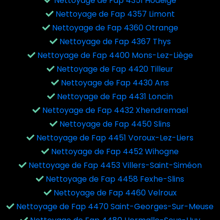
Nettoyage de Fap 4351 Hodeige
Nettoyage de Fap 4357 Limont
Nettoyage de Fap 4360 Otrange
Nettoyage de Fap 4367 Thys
Nettoyage de Fap 4400 Mons-Lez-Liège
Nettoyage de Fap 4420 Tilleur
Nettoyage de Fap 4430 Ans
Nettoyage de Fap 4431 Loncin
Nettoyage de Fap 4432 Xhendremael
Nettoyage de Fap 4450 Slins
Nettoyage de Fap 4451 Voroux-Lez-Liers
Nettoyage de Fap 4452 Wihogne
Nettoyage de Fap 4453 Villers-Saint-Siméon
Nettoyage de Fap 4458 Fexhe-Slins
Nettoyage de Fap 4460 Velroux
Nettoyage de Fap 4470 Saint-Georges-Sur-Meuse