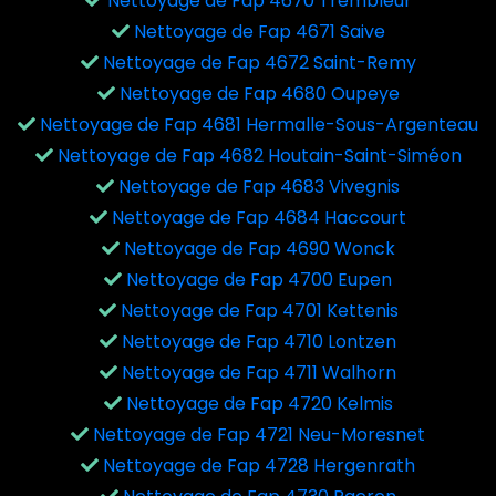
Nettoyage de Fap 4670 Trembleur
Nettoyage de Fap 4671 Saive
Nettoyage de Fap 4672 Saint-Remy
Nettoyage de Fap 4680 Oupeye
Nettoyage de Fap 4681 Hermalle-Sous-Argenteau
Nettoyage de Fap 4682 Houtain-Saint-Siméon
Nettoyage de Fap 4683 Vivegnis
Nettoyage de Fap 4684 Haccourt
Nettoyage de Fap 4690 Wonck
Nettoyage de Fap 4700 Eupen
Nettoyage de Fap 4701 Kettenis
Nettoyage de Fap 4710 Lontzen
Nettoyage de Fap 4711 Walhorn
Nettoyage de Fap 4720 Kelmis
Nettoyage de Fap 4721 Neu-Moresnet
Nettoyage de Fap 4728 Hergenrath