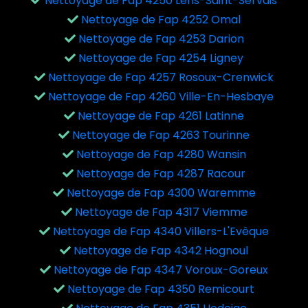
Nettoyage de Fap 4250 Lens-Saint-Servais
Nettoyage de Fap 4252 Omal
Nettoyage de Fap 4253 Darion
Nettoyage de Fap 4254 Ligney
Nettoyage de Fap 4257 Rosoux-Crenwick
Nettoyage de Fap 4260 Ville-En-Hesbaye
Nettoyage de Fap 4261 Latinne
Nettoyage de Fap 4263 Tourinne
Nettoyage de Fap 4280 Wansin
Nettoyage de Fap 4287 Racour
Nettoyage de Fap 4300 Waremme
Nettoyage de Fap 4317 Viemme
Nettoyage de Fap 4340 Villers-L'Evêque
Nettoyage de Fap 4342 Hognoul
Nettoyage de Fap 4347 Voroux-Goreux
Nettoyage de Fap 4350 Remicourt