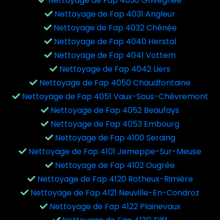
Nettoyage de Fap 4030 Grivegnée
Nettoyage de Fap 4031 Angleur
Nettoyage de Fap 4032 Chênée
Nettoyage de Fap 4040 Herstal
Nettoyage de Fap 4041 Vottem
Nettoyage de Fap 4042 Liers
Nettoyage de Fap 4050 Chaudfontaine
Nettoyage de Fap 4051 Vaux-Sous-Chèvremont
Nettoyage de Fap 4052 Beaufays
Nettoyage de Fap 4053 Embourg
Nettoyage de Fap 4100 Seraing
Nettoyage de Fap 4101 Jemeppe-Sur-Meuse
Nettoyage de Fap 4102 Ougrée
Nettoyage de Fap 4120 Rotheux-Rimière
Nettoyage de Fap 4121 Neuville-En-Condroz
Nettoyage de Fap 4122 Plainevaux