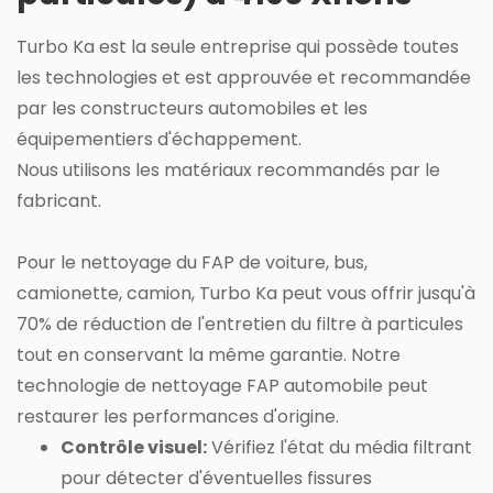
Turbo Ka est la seule entreprise qui possède toutes
les technologies et est approuvée et recommandée
par les constructeurs automobiles et les
équipementiers d'échappement.
Nous utilisons les matériaux recommandés par le
fabricant.
Pour le nettoyage du FAP de voiture, bus,
camionette, camion, Turbo Ka peut vous offrir jusqu'à
70% de réduction de l'entretien du filtre à particules
tout en conservant la même garantie. Notre
technologie de nettoyage FAP automobile peut
restaurer les performances d'origine.
Contrôle visuel:
Vérifiez l'état du média filtrant
pour détecter d'éventuelles fissures