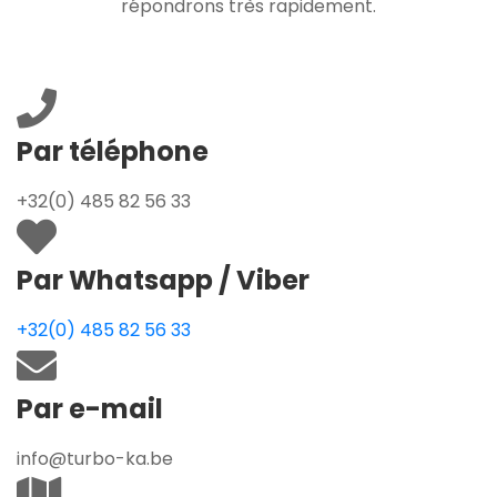
répondrons très rapidement.
Par téléphone
+32(0) 485 82 56 33
Par Whatsapp / Viber
+32(0) 485 82 56 33
Par e-mail
info@turbo-ka.be