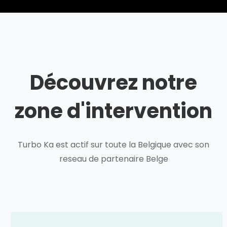
Découvrez notre
zone d'intervention
Turbo Ka est actif sur toute la Belgique avec son
reseau de partenaire Belge