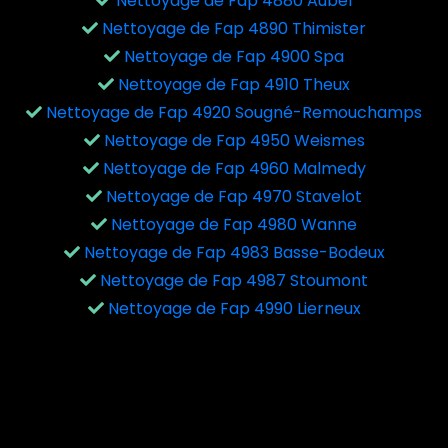
Nettoyage de Fap 4880 Aubel
Nettoyage de Fap 4890 Thimister
Nettoyage de Fap 4900 Spa
Nettoyage de Fap 4910 Theux
Nettoyage de Fap 4920 Sougné-Remouchamps
Nettoyage de Fap 4950 Weismes
Nettoyage de Fap 4960 Malmedy
Nettoyage de Fap 4970 Stavelot
Nettoyage de Fap 4980 Wanne
Nettoyage de Fap 4983 Basse-Bodeux
Nettoyage de Fap 4987 Stoumont
Nettoyage de Fap 4990 Lierneux