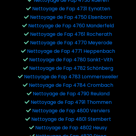
Nettoyage de Fap 4730 Raeren
Nettoyage de Fap 4731 Eynatten
Nettoyage de Fap 4750 Elsenborn
Nettoyage de Fap 4760 Manderfeld
Nettoyage de Fap 4761 Rocherath
Nettoyage de Fap 4770 Meyerode
Nettoyage de Fap 4771 Heppenbach
Nettoyage de Fap 4780 Sankt-Vith
Nettoyage de Fap 4782 Schönberg
Nettoyage de Fap 4783 Lommersweiler
Nettoyage de Fap 4784 Crombach
Nettoyage de Fap 4790 Reuland
Nettoyage de Fap 4791 Thommen
Nettoyage de Fap 4800 Verviers
Nettoyage de Fap 4801 Stembert
Nettoyage de Fap 4802 Heusy