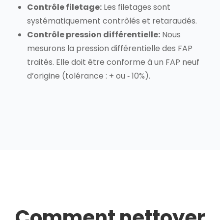
Contrôle filetage:
Les filetages sont
systématiquement contrôlés et retaraudés.
Contrôle pression différentielle:
Nous
mesurons la pression différentielle des FAP
traités. Elle doit être conforme à un FAP neuf
d’origine (tolérance : + ou ‐ 10%).
Comment nettoyer