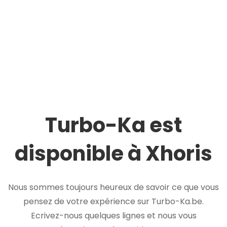
Turbo-Ka est
disponible à Xhoris
Nous sommes toujours heureux de savoir ce que vous
pensez de votre expérience sur Turbo-Ka.be.
Ecrivez-nous quelques lignes et nous vous