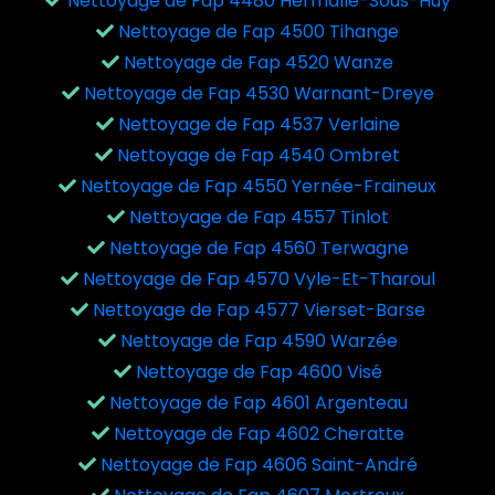
Nettoyage de Fap 4480 Hermalle-Sous-Huy
Nettoyage de Fap 4500 Tihange
Nettoyage de Fap 4520 Wanze
Nettoyage de Fap 4530 Warnant-Dreye
Nettoyage de Fap 4537 Verlaine
Nettoyage de Fap 4540 Ombret
Nettoyage de Fap 4550 Yernée-Fraineux
Nettoyage de Fap 4557 Tinlot
Nettoyage de Fap 4560 Terwagne
Nettoyage de Fap 4570 Vyle-Et-Tharoul
Nettoyage de Fap 4577 Vierset-Barse
Nettoyage de Fap 4590 Warzée
Nettoyage de Fap 4600 Visé
Nettoyage de Fap 4601 Argenteau
Nettoyage de Fap 4602 Cheratte
Nettoyage de Fap 4606 Saint-André