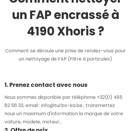
un FAP encrassé à
4190 Xhoris ?
Comment se déroule une prise de rendez-vous pour
un nettoyage de FAP (Filtre à particules)
1. Prenez contact avec nous
Nous sommes disponible par téléphone +32(0) 485
82 56 33, email : info@turbo-ka.be ; transmettez
nous un maximum d'information la marque de votre
voiture, modele, moteur...
2. Offre de prix