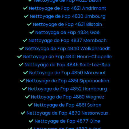
Nettoyage de Fap 4820 Dison
Nettoyage de Fap 4821 Andrimont
Nettoyage de Fap 4830 Limbourg
Nettoyage de Fap 4831 Bilstain
Nettoyage de Fap 4834 Goé
Nettoyage de Fap 4837 Membach
Nettoyage de Fap 4840 Welkenraedt
Nettoyage de Fap 4841 Henri-Chapelle
Nettoyage de Fap 4845 Sart-Lez-Spa
Nettoyage de Fap 4850 Moresnet
Nettoyage de Fap 4851 Sippenaeken
Nettoyage de Fap 4852 Hombourg
Nettoyage de Fap 4860 Wegnez
Nettoyage de Fap 4861 Soiron
Nettoyage de Fap 4870 Nessonvaux
Nettoyage de Fap 4877 Olne