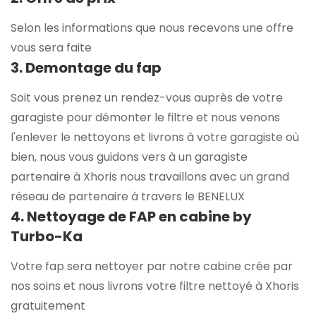
Selon les informations que nous recevons une offre
vous sera faite
3. Demontage du fap
Soit vous prenez un rendez-vous auprès de votre
garagiste pour démonter le filtre et nous venons
l'enlever le nettoyons et livrons à votre garagiste où
bien, nous vous guidons vers à un garagiste
partenaire à Xhoris nous travaillons avec un grand
réseau de partenaire à travers le BENELUX
4. Nettoyage de FAP en cabine by
Turbo-Ka
Votre fap sera nettoyer par notre cabine crée par
nos soins et nous livrons votre filtre nettoyé à Xhoris
gratuitement