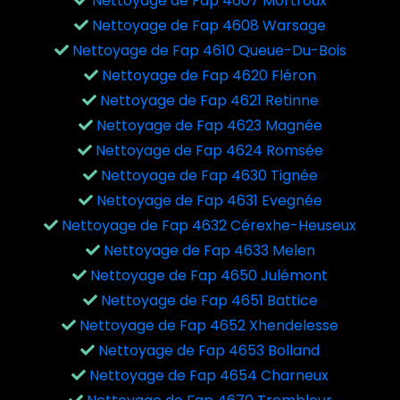
Nettoyage de Fap 4607 Mortroux
Nettoyage de Fap 4608 Warsage
Nettoyage de Fap 4610 Queue-Du-Bois
Nettoyage de Fap 4620 Fléron
Nettoyage de Fap 4621 Retinne
Nettoyage de Fap 4623 Magnée
Nettoyage de Fap 4624 Romsée
Nettoyage de Fap 4630 Tignée
Nettoyage de Fap 4631 Evegnée
Nettoyage de Fap 4632 Cérexhe-Heuseux
Nettoyage de Fap 4633 Melen
Nettoyage de Fap 4650 Julémont
Nettoyage de Fap 4651 Battice
Nettoyage de Fap 4652 Xhendelesse
Nettoyage de Fap 4653 Bolland
Nettoyage de Fap 4654 Charneux