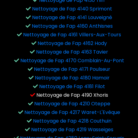
Nettoyage de Fap 4130 Tilff
Nettoyage de Fap 4140 Sprimont
Nettoyage de Fap 4141 Louveigné
Nettoyage de Fap 4160 Anthisnes
Nettoyage de Fap 4161 Villers-Aux-Tours
Nettoyage de Fap 4162 Hody
Nettoyage de Fap 4163 Tavier
Nettoyage de Fap 4170 Comblain-Au-Pont
Nettoyage de Fap 4171 Poulseur
Nettoyage de Fap 4180 Hamoir
Nettoyage de Fap 4181 Filot
Nettoyage de Fap 4190 Xhoris
Nettoyage de Fap 4210 Oteppe
Nettoyage de Fap 4217 Waret-L'Evêque
Nettoyage de Fap 4218 Couthuin
Nettoyage de Fap 4219 Wasseiges