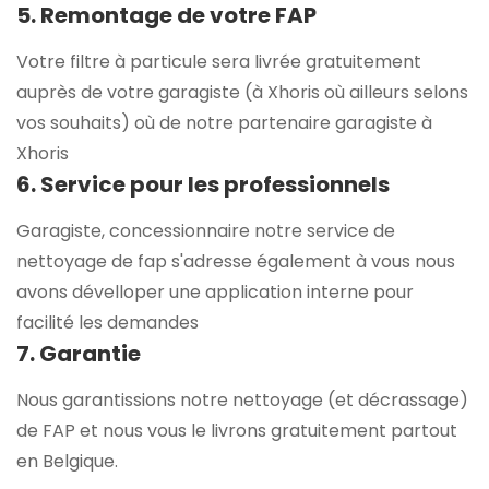
5. Remontage de votre FAP
Votre filtre à particule sera livrée gratuitement
auprès de votre garagiste (à Xhoris où ailleurs selons
vos souhaits) où de notre partenaire garagiste à
Xhoris
6. Service pour les professionnels
Garagiste, concessionnaire notre service de
nettoyage de fap s'adresse également à vous nous
avons dévelloper une application interne pour
facilité les demandes
7. Garantie
Nous garantissions notre nettoyage (et décrassage)
de FAP et nous vous le livrons gratuitement partout
en Belgique.