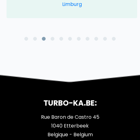
Limburg
TURBO-KA.BE:
Rue Baron de Castro 45
1040 Etterbeek
Belgique - Belgium