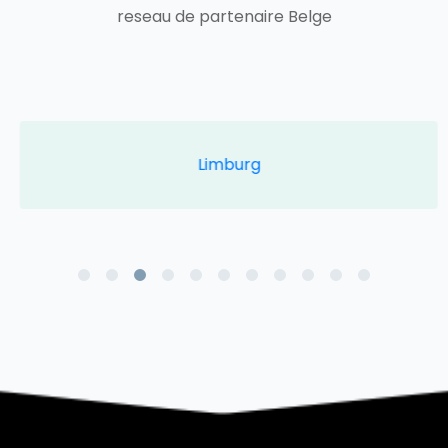
reseau de partenaire Belge
Limburg