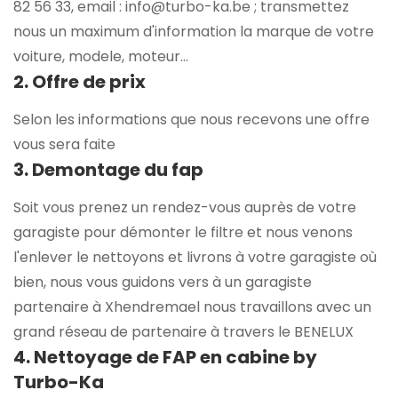
82 56 33, email : info@turbo-ka.be ; transmettez
nous un maximum d'information la marque de votre
voiture, modele, moteur...
2. Offre de prix
Selon les informations que nous recevons une offre
vous sera faite
3. Demontage du fap
Soit vous prenez un rendez-vous auprès de votre
garagiste pour démonter le filtre et nous venons
l'enlever le nettoyons et livrons à votre garagiste où
bien, nous vous guidons vers à un garagiste
partenaire à Xhendremael nous travaillons avec un
grand réseau de partenaire à travers le BENELUX
4. Nettoyage de FAP en cabine by
Turbo-Ka