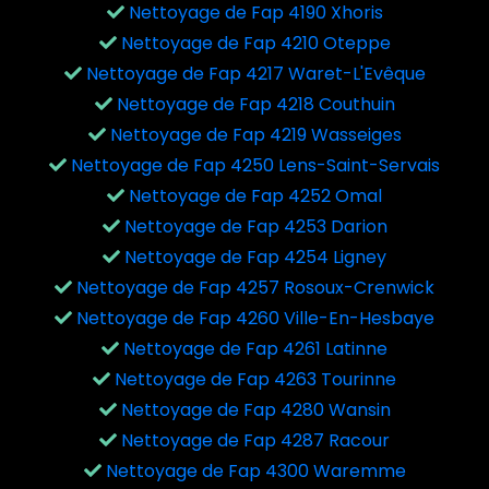
Nettoyage de Fap 4190 Xhoris
Nettoyage de Fap 4210 Oteppe
Nettoyage de Fap 4217 Waret-L'Evêque
Nettoyage de Fap 4218 Couthuin
Nettoyage de Fap 4219 Wasseiges
Nettoyage de Fap 4250 Lens-Saint-Servais
Nettoyage de Fap 4252 Omal
Nettoyage de Fap 4253 Darion
Nettoyage de Fap 4254 Ligney
Nettoyage de Fap 4257 Rosoux-Crenwick
Nettoyage de Fap 4260 Ville-En-Hesbaye
Nettoyage de Fap 4261 Latinne
Nettoyage de Fap 4263 Tourinne
Nettoyage de Fap 4280 Wansin
Nettoyage de Fap 4287 Racour
Nettoyage de Fap 4300 Waremme