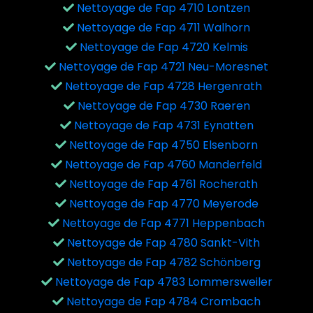
Nettoyage de Fap 4710 Lontzen
Nettoyage de Fap 4711 Walhorn
Nettoyage de Fap 4720 Kelmis
Nettoyage de Fap 4721 Neu-Moresnet
Nettoyage de Fap 4728 Hergenrath
Nettoyage de Fap 4730 Raeren
Nettoyage de Fap 4731 Eynatten
Nettoyage de Fap 4750 Elsenborn
Nettoyage de Fap 4760 Manderfeld
Nettoyage de Fap 4761 Rocherath
Nettoyage de Fap 4770 Meyerode
Nettoyage de Fap 4771 Heppenbach
Nettoyage de Fap 4780 Sankt-Vith
Nettoyage de Fap 4782 Schönberg
Nettoyage de Fap 4783 Lommersweiler
Nettoyage de Fap 4784 Crombach