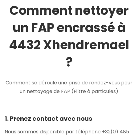
Comment nettoyer
un FAP encrassé à
4432 Xhendremael
?
Comment se déroule une prise de rendez-vous pour
un nettoyage de FAP (Filtre à particules)
1. Prenez contact avec nous
Nous sommes disponible par téléphone +32(0) 485