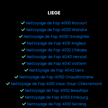
LIEGE
Nettoyage de Fap 4000 Rocourt
Nettoyage de Fap 4020 Wandre
Nettoyage de Fap 4030 Grivegnée
Nettoyage de Fap 4031 Angleur
Nettoyage de Fap 4032 Chênée
Nettoyage de Fap 4040 Herstal
Nettoyage de Fap 4041 Vottem
Nettoyage de Fap 4042 Liers
Nettoyage de Fap 4050 Chaudfontaine
Nettoyage de Fap 4051 Vaux-Sous-Chèvremont
Nettoyage de Fap 4052 Beaufays
Nettoyage de Fap 4053 Embourg
Nettoyage de Fap 4100 Seraing