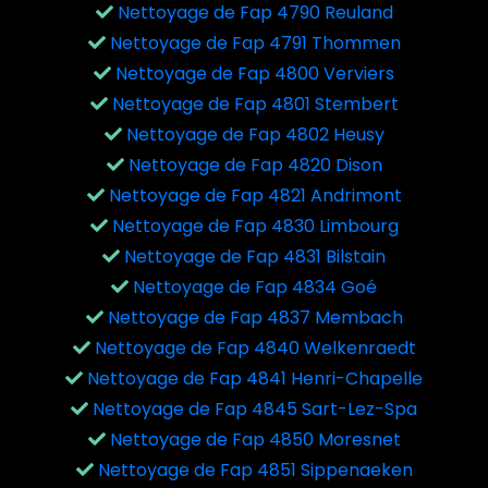
Nettoyage de Fap 4790 Reuland
Nettoyage de Fap 4791 Thommen
Nettoyage de Fap 4800 Verviers
Nettoyage de Fap 4801 Stembert
Nettoyage de Fap 4802 Heusy
Nettoyage de Fap 4820 Dison
Nettoyage de Fap 4821 Andrimont
Nettoyage de Fap 4830 Limbourg
Nettoyage de Fap 4831 Bilstain
Nettoyage de Fap 4834 Goé
Nettoyage de Fap 4837 Membach
Nettoyage de Fap 4840 Welkenraedt
Nettoyage de Fap 4841 Henri-Chapelle
Nettoyage de Fap 4845 Sart-Lez-Spa
Nettoyage de Fap 4850 Moresnet
Nettoyage de Fap 4851 Sippenaeken