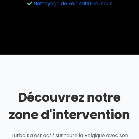
Nettoyage de Fap 4990 Lierneux
Découvrez notre
zone d'intervention
Turbo Ka est actif sur toute la Belgique avec son