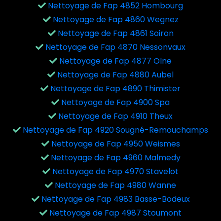
Nettoyage de Fap 4852 Hombourg
Nettoyage de Fap 4860 Wegnez
Nettoyage de Fap 4861 Soiron
Nettoyage de Fap 4870 Nessonvaux
Nettoyage de Fap 4877 Olne
Nettoyage de Fap 4880 Aubel
Nettoyage de Fap 4890 Thimister
Nettoyage de Fap 4900 Spa
Nettoyage de Fap 4910 Theux
Nettoyage de Fap 4920 Sougné-Remouchamps
Nettoyage de Fap 4950 Weismes
Nettoyage de Fap 4960 Malmedy
Nettoyage de Fap 4970 Stavelot
Nettoyage de Fap 4980 Wanne
Nettoyage de Fap 4983 Basse-Bodeux
Nettoyage de Fap 4987 Stoumont