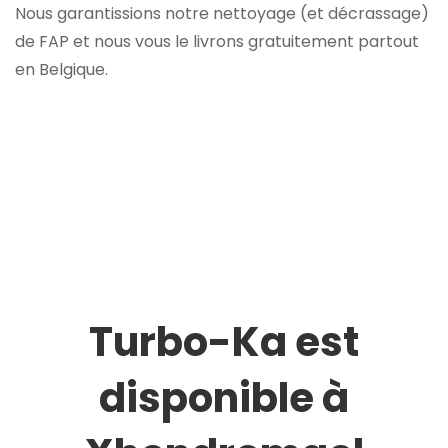
Nous garantissions notre nettoyage (et décrassage)
de FAP et nous vous le livrons gratuitement partout
en Belgique.
Turbo-Ka est
disponible à