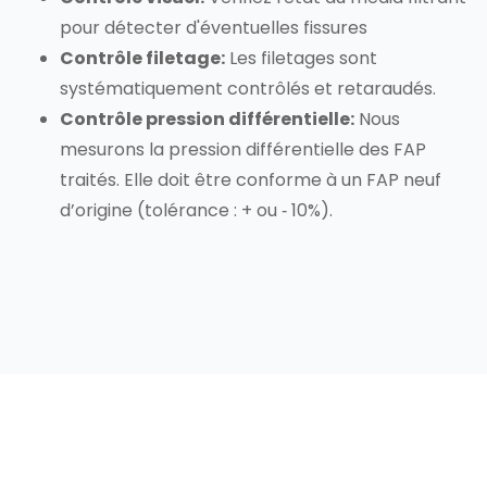
pour détecter d'éventuelles fissures
Contrôle filetage:
Les filetages sont
systématiquement contrôlés et retaraudés.
Contrôle pression différentielle:
Nous
mesurons la pression différentielle des FAP
traités. Elle doit être conforme à un FAP neuf
d’origine (tolérance : + ou ‐ 10%).