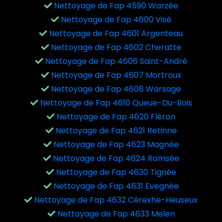
Nettoyage de Fap 4590 Warzée
Nettoyage de Fap 4600 Visé
Nettoyage de Fap 4601 Argenteau
Nettoyage de Fap 4602 Cheratte
Nettoyage de Fap 4606 Saint-André
Nettoyage de Fap 4607 Mortroux
Nettoyage de Fap 4608 Warsage
Nettoyage de Fap 4610 Queue-Du-Bois
Nettoyage de Fap 4620 Fléron
Nettoyage de Fap 4621 Retinne
Nettoyage de Fap 4623 Magnée
Nettoyage de Fap 4624 Romsée
Nettoyage de Fap 4630 Tignée
Nettoyage de Fap 4631 Evegnée
Nettoyage de Fap 4632 Cérexhe-Heuseux
Nettoyage de Fap 4633 Melen