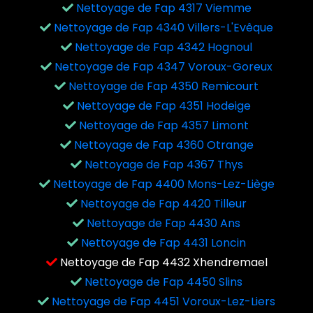
Nettoyage de Fap 4317 Viemme
Nettoyage de Fap 4340 Villers-L'Evêque
Nettoyage de Fap 4342 Hognoul
Nettoyage de Fap 4347 Voroux-Goreux
Nettoyage de Fap 4350 Remicourt
Nettoyage de Fap 4351 Hodeige
Nettoyage de Fap 4357 Limont
Nettoyage de Fap 4360 Otrange
Nettoyage de Fap 4367 Thys
Nettoyage de Fap 4400 Mons-Lez-Liège
Nettoyage de Fap 4420 Tilleur
Nettoyage de Fap 4430 Ans
Nettoyage de Fap 4431 Loncin
Nettoyage de Fap 4432 Xhendremael
Nettoyage de Fap 4450 Slins
Nettoyage de Fap 4451 Voroux-Lez-Liers