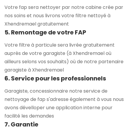
Votre fap sera nettoyer par notre cabine crée par
nos soins et nous livrons votre filtre nettoyé à
Xhendremael gratuitement
5. Remontage de votre FAP
Votre filtre à particule sera livrée gratuitement
auprès de votre garagiste (à Xhendremael où
ailleurs selons vos souhaits) où de notre partenaire
garagiste à Xhendremael
6. Service pour les professionnels
Garagiste, concessionnaire notre service de
nettoyage de fap s'adresse également à vous nous
avons dévelloper une application interne pour
facilité les demandes
7. Garantie