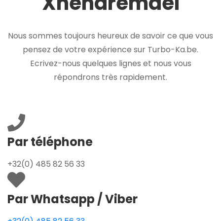
Xhendremael
Nous sommes toujours heureux de savoir ce que vous
pensez de votre expérience sur Turbo-Ka.be.
Ecrivez-nous quelques lignes et nous vous
répondrons très rapidement.
Par téléphone
+32(0) 485 82 56 33
Par Whatsapp / Viber