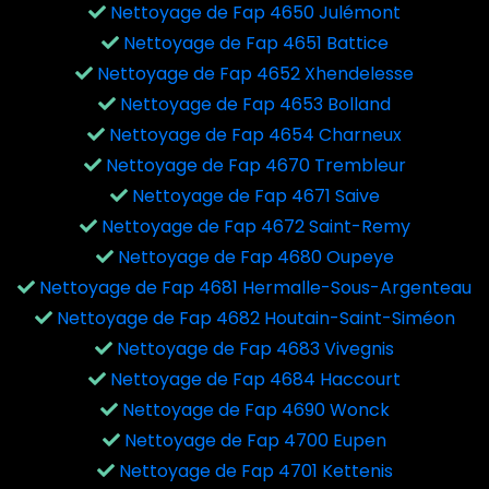
Nettoyage de Fap 4650 Julémont
Nettoyage de Fap 4651 Battice
Nettoyage de Fap 4652 Xhendelesse
Nettoyage de Fap 4653 Bolland
Nettoyage de Fap 4654 Charneux
Nettoyage de Fap 4670 Trembleur
Nettoyage de Fap 4671 Saive
Nettoyage de Fap 4672 Saint-Remy
Nettoyage de Fap 4680 Oupeye
Nettoyage de Fap 4681 Hermalle-Sous-Argenteau
Nettoyage de Fap 4682 Houtain-Saint-Siméon
Nettoyage de Fap 4683 Vivegnis
Nettoyage de Fap 4684 Haccourt
Nettoyage de Fap 4690 Wonck
Nettoyage de Fap 4700 Eupen
Nettoyage de Fap 4701 Kettenis