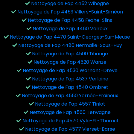
Nettoyage de Fap 4452 Wihogne
Nettoyage de Fap 4453 Villers-Saint-Siméon
Nettoyage de Fap 4458 Fexhe-Slins
Nettoyage de Fap 4460 Velroux
Nettoyage de Fap 4470 Saint-Georges-Sur-Meuse
Nettoyage de Fap 4480 Hermalle-Sous-Huy
Nettoyage de Fap 4500 Tihange
Nettoyage de Fap 4520 Wanze
Nettoyage de Fap 4530 Warnant-Dreye
Nettoyage de Fap 4537 Verlaine
Nettoyage de Fap 4540 Ombret
Nettoyage de Fap 4550 Yernée-Fraineux
Nettoyage de Fap 4557 Tinlot
Nettoyage de Fap 4560 Terwagne
Nettoyage de Fap 4570 Vyle-Et-Tharoul
Nettoyage de Fap 4577 Vierset-Barse