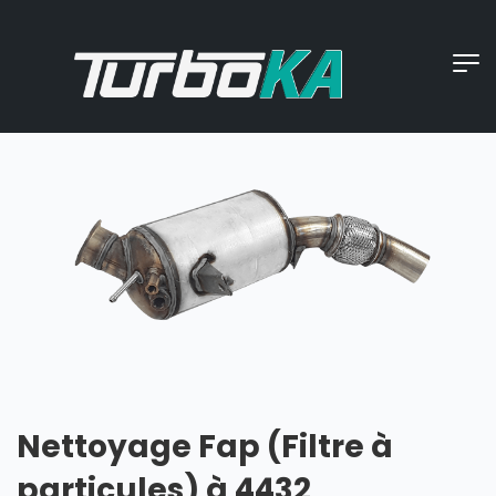
Nettoyage Fap (Filtre à
particules) à 4432