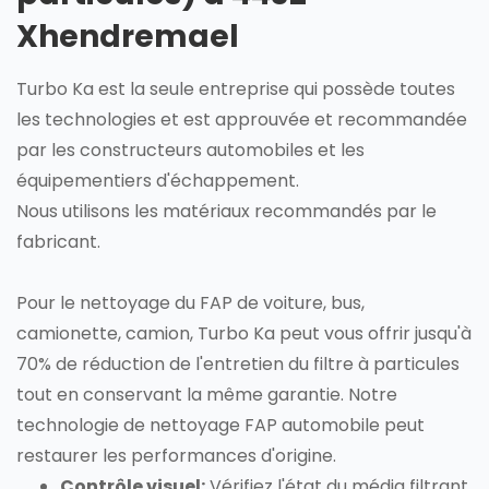
Xhendremael
Turbo Ka est la seule entreprise qui possède toutes
les technologies et est approuvée et recommandée
par les constructeurs automobiles et les
équipementiers d'échappement.
Nous utilisons les matériaux recommandés par le
fabricant.
Pour le nettoyage du FAP de voiture, bus,
camionette, camion, Turbo Ka peut vous offrir jusqu'à
70% de réduction de l'entretien du filtre à particules
tout en conservant la même garantie. Notre
technologie de nettoyage FAP automobile peut
restaurer les performances d'origine.
Contrôle visuel:
Vérifiez l'état du média filtrant