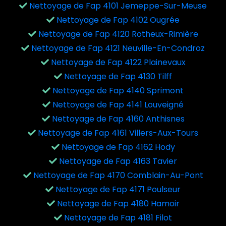
Nettoyage de Fap 4101 Jemeppe-Sur-Meuse
Nettoyage de Fap 4102 Ougrée
Nettoyage de Fap 4120 Rotheux-Rimière
Nettoyage de Fap 4121 Neuville-En-Condroz
Nettoyage de Fap 4122 Plainevaux
Nettoyage de Fap 4130 Tilff
Nettoyage de Fap 4140 Sprimont
Nettoyage de Fap 4141 Louveigné
Nettoyage de Fap 4160 Anthisnes
Nettoyage de Fap 4161 Villers-Aux-Tours
Nettoyage de Fap 4162 Hody
Nettoyage de Fap 4163 Tavier
Nettoyage de Fap 4170 Comblain-Au-Pont
Nettoyage de Fap 4171 Poulseur
Nettoyage de Fap 4180 Hamoir
Nettoyage de Fap 4181 Filot