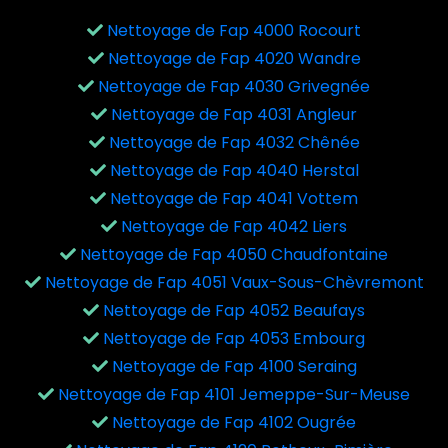
Nettoyage de Fap 4000 Rocourt
Nettoyage de Fap 4020 Wandre
Nettoyage de Fap 4030 Grivegnée
Nettoyage de Fap 4031 Angleur
Nettoyage de Fap 4032 Chênée
Nettoyage de Fap 4040 Herstal
Nettoyage de Fap 4041 Vottem
Nettoyage de Fap 4042 Liers
Nettoyage de Fap 4050 Chaudfontaine
Nettoyage de Fap 4051 Vaux-Sous-Chèvremont
Nettoyage de Fap 4052 Beaufays
Nettoyage de Fap 4053 Embourg
Nettoyage de Fap 4100 Seraing
Nettoyage de Fap 4101 Jemeppe-Sur-Meuse
Nettoyage de Fap 4102 Ougrée