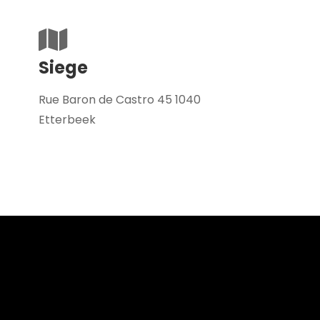
Siege
Rue Baron de Castro 45 1040
Etterbeek