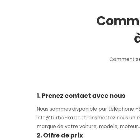
Commen
Comment se 
1. Prenez contact avec nous
Nous sommes disponible par téléphone +32
info@turbo-ka.be ; transmettez nous un 
marque de votre voiture, modele, moteur..
2. Offre de prix