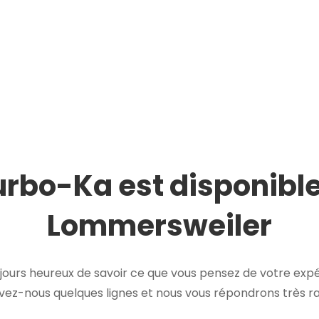
urbo-Ka est disponible
Lommersweiler
ours heureux de savoir ce que vous pensez de votre expé
ivez-nous quelques lignes et nous vous répondrons très 