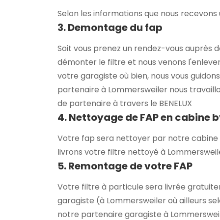
Selon les informations que nous recevons u
3. Demontage du fap
Soit vous prenez un rendez-vous auprès d
démonter le filtre et nous venons l'enlever
votre garagiste où bien, nous vous guidons
partenaire à Lommersweiler nous travaill
de partenaire à travers le BENELUX
4. Nettoyage de FAP en cabine 
Votre fap sera nettoyer par notre cabine 
livrons votre filtre nettoyé à Lommerswei
5. Remontage de votre FAP
Votre filtre à particule sera livrée gratu
garagiste (à Lommersweiler où ailleurs sel
notre partenaire garagiste à Lommerswei