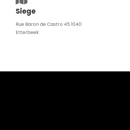
Siege
Rue Baron de Castro 45 1040
Etterbeek