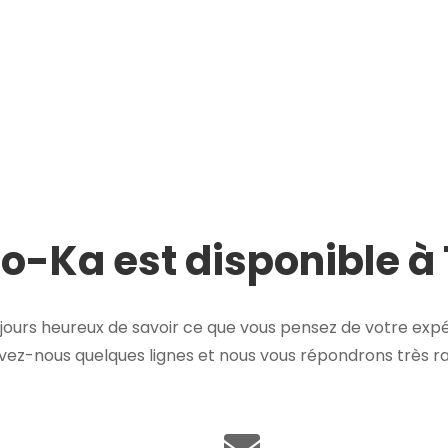
o-Ka est disponible à
ours heureux de savoir ce que vous pensez de votre expé
ivez-nous quelques lignes et nous vous répondrons très 