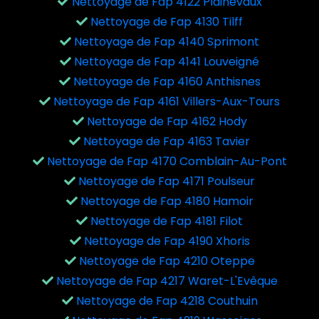
Nettoyage de Fap 4122 Plainevaux
Nettoyage de Fap 4130 Tilff
Nettoyage de Fap 4140 Sprimont
Nettoyage de Fap 4141 Louveigné
Nettoyage de Fap 4160 Anthisnes
Nettoyage de Fap 4161 Villers-Aux-Tours
Nettoyage de Fap 4162 Hody
Nettoyage de Fap 4163 Tavier
Nettoyage de Fap 4170 Comblain-Au-Pont
Nettoyage de Fap 4171 Poulseur
Nettoyage de Fap 4180 Hamoir
Nettoyage de Fap 4181 Filot
Nettoyage de Fap 4190 Xhoris
Nettoyage de Fap 4210 Oteppe
Nettoyage de Fap 4217 Waret-L'Evêque
Nettoyage de Fap 4218 Couthuin