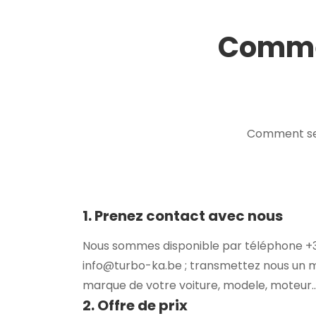
Commen
Comment se 
1. Prenez contact avec nous
Nous sommes disponible par téléphone +32
info@turbo-ka.be ; transmettez nous un 
marque de votre voiture, modele, moteur..
2. Offre de prix