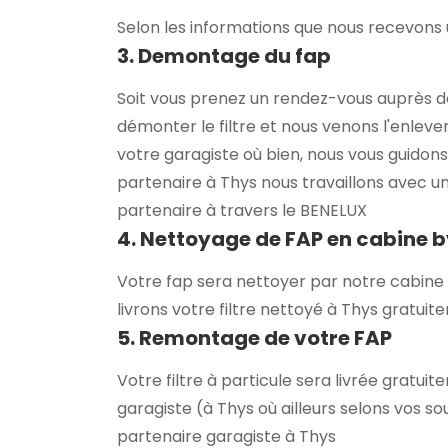
Selon les informations que nous recevons u
3. Demontage du fap
Soit vous prenez un rendez-vous auprès d
démonter le filtre et nous venons l'enlever
votre garagiste où bien, nous vous guidons
partenaire à Thys nous travaillons avec u
partenaire à travers le BENELUX
4. Nettoyage de FAP en cabine 
Votre fap sera nettoyer par notre cabine 
livrons votre filtre nettoyé à Thys gratui
5. Remontage de votre FAP
Votre filtre à particule sera livrée gratu
garagiste (à Thys où ailleurs selons vos so
partenaire garagiste à Thys