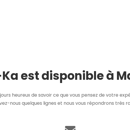
Ka est disponible à 
ours heureux de savoir ce que vous pensez de votre expé
ivez-nous quelques lignes et nous vous répondrons très 