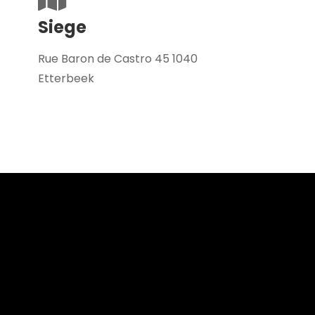
Siege
Rue Baron de Castro 45 1040
Etterbeek