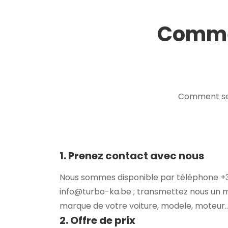
Commen
Comment se 
1. Prenez contact avec nous
Nous sommes disponible par téléphone +32
info@turbo-ka.be ; transmettez nous un 
marque de votre voiture, modele, moteur..
2. Offre de prix