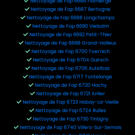
Nettoyage de Fap 6686 Flamierge
Nettoyage de Fap 6687 Bertogne
Nettoyage de Fap 6688 Longchamps
Nettoyage de Fap 6690 Vielsalm
Nettoyage de Fap 6692 Petit-Thier
Nettoyage de Fap 6698 Grand-Halleux
Nettoyage de Fap 6700 Toernich
Nettoyage de Fap 6704 Guirsch
Nettoyage de Fap 6706 Autelbas
Nettoyage de Fap 6717 Tontelange
Nettoyage de Fap 6720 Hachy
Nettoyage de Fap 6721 Anlier
Nettoyage de Fap 6723 Habay-La-Vieille
Nettoyage de Fap 6724 Rulles
Nettoyage de Fap 6730 Tintigny
Nettoyage de Fap 6740 Villers-Sur-Semois