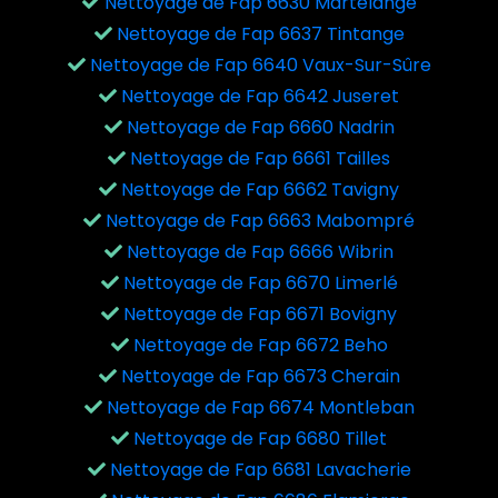
Nettoyage de Fap 6630 Martelange
Nettoyage de Fap 6637 Tintange
Nettoyage de Fap 6640 Vaux-Sur-Sûre
Nettoyage de Fap 6642 Juseret
Nettoyage de Fap 6660 Nadrin
Nettoyage de Fap 6661 Tailles
Nettoyage de Fap 6662 Tavigny
Nettoyage de Fap 6663 Mabompré
Nettoyage de Fap 6666 Wibrin
Nettoyage de Fap 6670 Limerlé
Nettoyage de Fap 6671 Bovigny
Nettoyage de Fap 6672 Beho
Nettoyage de Fap 6673 Cherain
Nettoyage de Fap 6674 Montleban
Nettoyage de Fap 6680 Tillet
Nettoyage de Fap 6681 Lavacherie