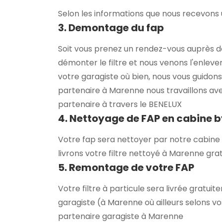
Selon les informations que nous recevons u
3. Demontage du fap
Soit vous prenez un rendez-vous auprès d
démonter le filtre et nous venons l'enlever
votre garagiste où bien, nous vous guidons
partenaire à Marenne nous travaillons av
partenaire à travers le BENELUX
4. Nettoyage de FAP en cabine 
Votre fap sera nettoyer par notre cabine 
livrons votre filtre nettoyé à Marenne gr
5. Remontage de votre FAP
Votre filtre à particule sera livrée gratu
garagiste (à Marenne où ailleurs selons vo
partenaire garagiste à Marenne