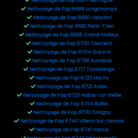
Nettoyage de Fap 6687 Bertogne
Nettoyage de Fap 6688 Longchamps
Nettoyage de Fap 6690 Vielsalm
Nettoyage de Fap 6692 Petit-Thier
Nettoyage de Fap 6698 Grand-Halleux
Nettoyage de Fap 6700 Toernich
Nettoyage de Fap 6704 Guirsch
Nettoyage de Fap 6706 Autelbas
Nettoyage de Fap 6717 Tontelange
Nettoyage de Fap 6720 Hachy
Nettoyage de Fap 6721 Anlier
Nettoyage de Fap 6723 Habay-La-Vieille
Nettoyage de Fap 6724 Rulles
Nettoyage de Fap 6730 Tintigny
Nettoyage de Fap 6740 Villers-Sur-Semois
Nettoyage de Fap 6741 Vance