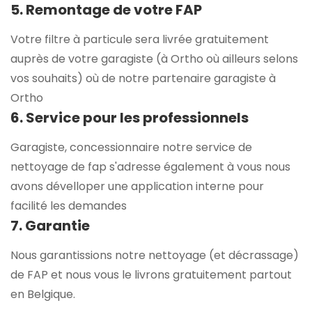
5. Remontage de votre FAP
Votre filtre à particule sera livrée gratuitement
auprès de votre garagiste (à Ortho où ailleurs selons
vos souhaits) où de notre partenaire garagiste à
Ortho
6. Service pour les professionnels
Garagiste, concessionnaire notre service de
nettoyage de fap s'adresse également à vous nous
avons dévelloper une application interne pour
facilité les demandes
7. Garantie
Nous garantissions notre nettoyage (et décrassage)
de FAP et nous vous le livrons gratuitement partout
en Belgique.