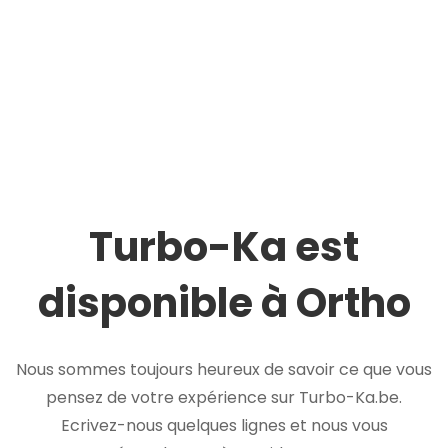
Turbo-Ka est
disponible à Ortho
Nous sommes toujours heureux de savoir ce que vous
pensez de votre expérience sur Turbo-Ka.be.
Ecrivez-nous quelques lignes et nous vous