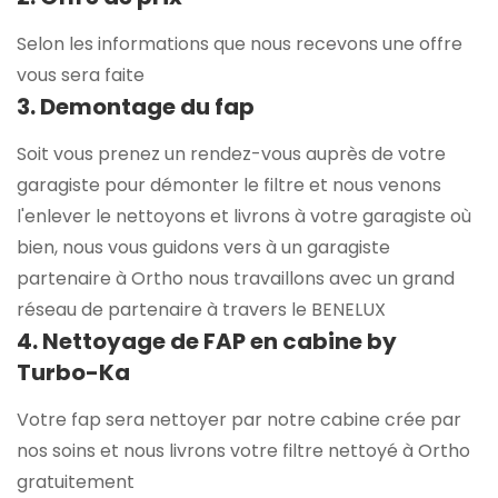
Selon les informations que nous recevons une offre
vous sera faite
3. Demontage du fap
Soit vous prenez un rendez-vous auprès de votre
garagiste pour démonter le filtre et nous venons
l'enlever le nettoyons et livrons à votre garagiste où
bien, nous vous guidons vers à un garagiste
partenaire à Ortho nous travaillons avec un grand
réseau de partenaire à travers le BENELUX
4. Nettoyage de FAP en cabine by
Turbo-Ka
Votre fap sera nettoyer par notre cabine crée par
nos soins et nous livrons votre filtre nettoyé à Ortho
gratuitement