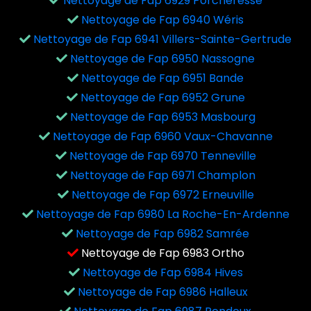
Nettoyage de Fap 6929 Porcheresse
Nettoyage de Fap 6940 Wéris
Nettoyage de Fap 6941 Villers-Sainte-Gertrude
Nettoyage de Fap 6950 Nassogne
Nettoyage de Fap 6951 Bande
Nettoyage de Fap 6952 Grune
Nettoyage de Fap 6953 Masbourg
Nettoyage de Fap 6960 Vaux-Chavanne
Nettoyage de Fap 6970 Tenneville
Nettoyage de Fap 6971 Champlon
Nettoyage de Fap 6972 Erneuville
Nettoyage de Fap 6980 La Roche-En-Ardenne
Nettoyage de Fap 6982 Samrée
Nettoyage de Fap 6983 Ortho
Nettoyage de Fap 6984 Hives
Nettoyage de Fap 6986 Halleux