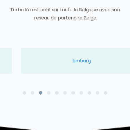
Turbo Ka est actif sur toute la Belgique avec son
reseau de partenaire Belge
Limburg