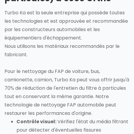
Turbo Ka est la seule entreprise qui possède toutes
les technologies et est approuvée et recommandée
par les constructeurs automobiles et les
équipementiers d'échappement.
Nous utilisons les matériaux recommandés par le
fabricant.
Pour le nettoyage du FAP de voiture, bus,
camionette, camion, Turbo Ka peut vous offrir jusqu'à
70% de réduction de l'entretien du filtre à particules
tout en conservant la même garantie. Notre
technologie de nettoyage FAP automobile peut
restaurer les performances d'origine.
Contrôle visuel:
Vérifiez l'état du média filtrant
pour détecter d'éventuelles fissures