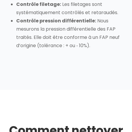
Contrôle filetage:
Les filetages sont
systématiquement contrôlés et retaraudés.
Contrôle pression différentielle:
Nous
mesurons la pression différentielle des FAP
traités. Elle doit être conforme à un FAP neuf
d’origine (tolérance : + ou ‐ 10%).
Comment nettoyer