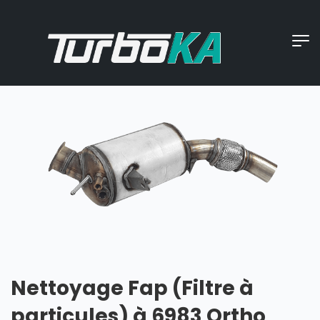
Nettoyage Fap (Filtre à
particules) à 6983 Ortho