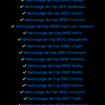
Nettoyage de Fap 6850 Paliseul
Nettoyage de Fap 6851 Nollevaux
Nettoyage de Fap 6852 Opont
Nettoyage de Fap 6853 Framont
Nettoyage de Fap 6856 Fays-Les-Veneurs
Nettoyage de Fap 6860 Witry
Nettoyage de Fap 6870 Vesqueville
Nettoyage de Fap 6880 Orgeo
Nettoyage de Fap 6887 Straimont
Nettoyage de Fap 6890 Villance
Nettoyage de Fap 6900 Waha
Nettoyage de Fap 6920 Wellin
Nettoyage de Fap 6921 Chanly
Nettoyage de Fap 6922 Halma
Nettoyage de Fap 6924 Lomprez
Nettoyage de Fap 6927 Tellin