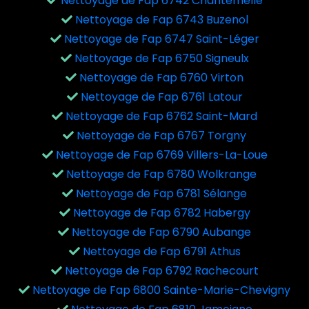
Nettoyage de Fap 6742 Chantemelle
Nettoyage de Fap 6743 Buzenol
Nettoyage de Fap 6747 Saint-Léger
Nettoyage de Fap 6750 Signeulx
Nettoyage de Fap 6760 Virton
Nettoyage de Fap 6761 Latour
Nettoyage de Fap 6762 Saint-Mard
Nettoyage de Fap 6767 Torgny
Nettoyage de Fap 6769 Villers-La-Loue
Nettoyage de Fap 6780 Wolkrange
Nettoyage de Fap 6781 Sélange
Nettoyage de Fap 6782 Habergy
Nettoyage de Fap 6790 Aubange
Nettoyage de Fap 6791 Athus
Nettoyage de Fap 6792 Rachecourt
Nettoyage de Fap 6800 Sainte-Marie-Chevigny