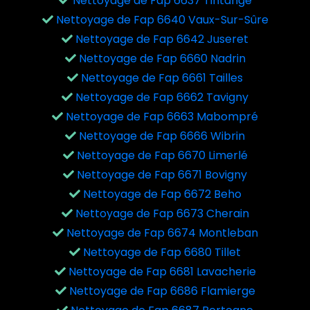
Nettoyage de Fap 6637 Tintange
Nettoyage de Fap 6640 Vaux-Sur-Sûre
Nettoyage de Fap 6642 Juseret
Nettoyage de Fap 6660 Nadrin
Nettoyage de Fap 6661 Tailles
Nettoyage de Fap 6662 Tavigny
Nettoyage de Fap 6663 Mabompré
Nettoyage de Fap 6666 Wibrin
Nettoyage de Fap 6670 Limerlé
Nettoyage de Fap 6671 Bovigny
Nettoyage de Fap 6672 Beho
Nettoyage de Fap 6673 Cherain
Nettoyage de Fap 6674 Montleban
Nettoyage de Fap 6680 Tillet
Nettoyage de Fap 6681 Lavacherie
Nettoyage de Fap 6686 Flamierge