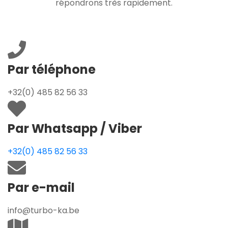
répondrons très rapidement.
Par téléphone
+32(0) 485 82 56 33
Par Whatsapp / Viber
+32(0) 485 82 56 33
Par e-mail
info@turbo-ka.be