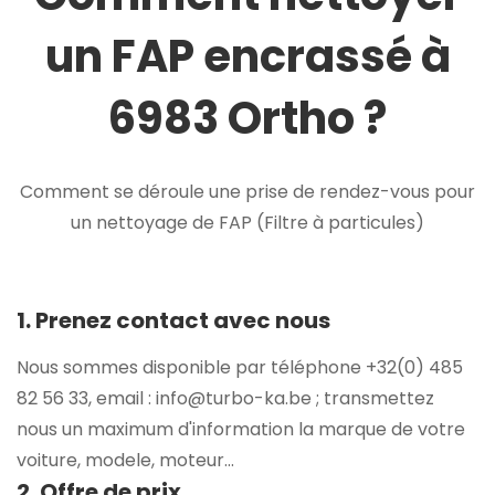
un FAP encrassé à
6983 Ortho ?
Comment se déroule une prise de rendez-vous pour
un nettoyage de FAP (Filtre à particules)
1. Prenez contact avec nous
Nous sommes disponible par téléphone +32(0) 485
82 56 33, email : info@turbo-ka.be ; transmettez
nous un maximum d'information la marque de votre
voiture, modele, moteur...
2. Offre de prix