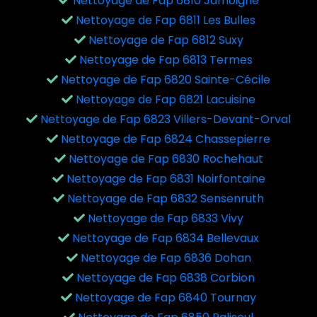
Nettoyage de Fap 6810 Jamoigne
Nettoyage de Fap 6811 Les Bulles
Nettoyage de Fap 6812 Suxy
Nettoyage de Fap 6813 Termes
Nettoyage de Fap 6820 Sainte-Cécile
Nettoyage de Fap 6821 Lacuisine
Nettoyage de Fap 6823 Villers-Devant-Orval
Nettoyage de Fap 6824 Chassepierre
Nettoyage de Fap 6830 Rochehaut
Nettoyage de Fap 6831 Noirfontaine
Nettoyage de Fap 6832 Sensenruth
Nettoyage de Fap 6833 Vivy
Nettoyage de Fap 6834 Bellevaux
Nettoyage de Fap 6836 Dohan
Nettoyage de Fap 6838 Corbion
Nettoyage de Fap 6840 Tournay