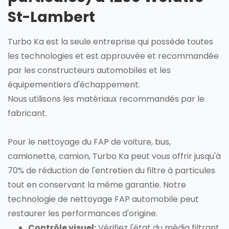
St-Lambert
Turbo Ka est la seule entreprise qui possède toutes
les technologies et est approuvée et recommandée
par les constructeurs automobiles et les
équipementiers d'échappement.
Nous utilisons les matériaux recommandés par le
fabricant.
Pour le nettoyage du FAP de voiture, bus,
camionette, camion, Turbo Ka peut vous offrir jusqu'à
70% de réduction de l'entretien du filtre à particules
tout en conservant la même garantie. Notre
technologie de nettoyage FAP automobile peut
restaurer les performances d'origine.
Contrôle visuel:
Vérifiez l'état du média filtrant