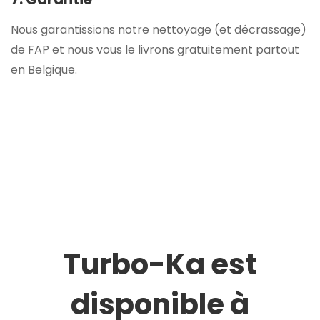
Nous garantissions notre nettoyage (et décrassage)
de FAP et nous vous le livrons gratuitement partout
en Belgique.
Turbo-Ka est
disponible à