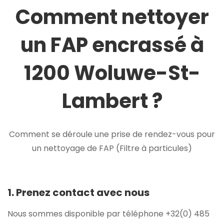
Comment nettoyer
un FAP encrassé à
1200 Woluwe-St-
Lambert ?
Comment se déroule une prise de rendez-vous pour
un nettoyage de FAP (Filtre à particules)
1. Prenez contact avec nous
Nous sommes disponible par téléphone +32(0) 485