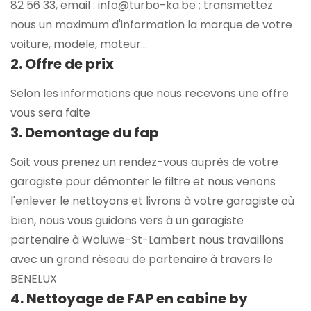
82 56 33, email : info@turbo-ka.be ; transmettez
nous un maximum d'information la marque de votre
voiture, modele, moteur...
2. Offre de prix
Selon les informations que nous recevons une offre
vous sera faite
3. Demontage du fap
Soit vous prenez un rendez-vous auprès de votre
garagiste pour démonter le filtre et nous venons
l'enlever le nettoyons et livrons à votre garagiste où
bien, nous vous guidons vers à un garagiste
partenaire à Woluwe-St-Lambert nous travaillons
avec un grand réseau de partenaire à travers le
BENELUX
4. Nettoyage de FAP en cabine by