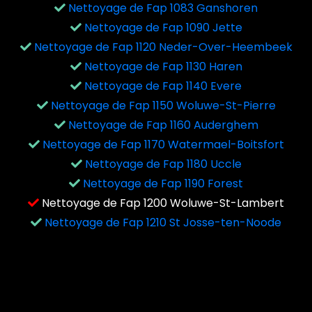
Nettoyage de Fap 1083 Ganshoren
Nettoyage de Fap 1090 Jette
Nettoyage de Fap 1120 Neder-Over-Heembeek
Nettoyage de Fap 1130 Haren
Nettoyage de Fap 1140 Evere
Nettoyage de Fap 1150 Woluwe-St-Pierre
Nettoyage de Fap 1160 Auderghem
Nettoyage de Fap 1170 Watermael-Boitsfort
Nettoyage de Fap 1180 Uccle
Nettoyage de Fap 1190 Forest
Nettoyage de Fap 1200 Woluwe-St-Lambert
Nettoyage de Fap 1210 St Josse-ten-Noode