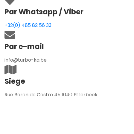
Par Whatsapp / Viber
+32(0) 485 82 56 33
Par e-mail
info@turbo-ka.be
Siege
Rue Baron de Castro 45 1040 Etterbeek