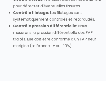
pour détecter d'éventuelles fissures
Contrôle filetage:
Les filetages sont
systématiquement contrôlés et retaraudés.
Contrôle pression différentielle:
Nous
mesurons la pression différentielle des FAP
traités. Elle doit être conforme à un FAP neuf
d’origine (tolérance : + ou ‐ 10%).