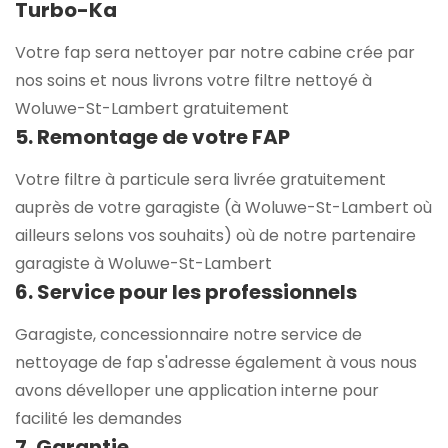
Turbo-Ka
Votre fap sera nettoyer par notre cabine crée par
nos soins et nous livrons votre filtre nettoyé à
Woluwe-St-Lambert gratuitement
5. Remontage de votre FAP
Votre filtre à particule sera livrée gratuitement
auprès de votre garagiste (à Woluwe-St-Lambert où
ailleurs selons vos souhaits) où de notre partenaire
garagiste à Woluwe-St-Lambert
6. Service pour les professionnels
Garagiste, concessionnaire notre service de
nettoyage de fap s'adresse également à vous nous
avons dévelloper une application interne pour
facilité les demandes
7. Garantie