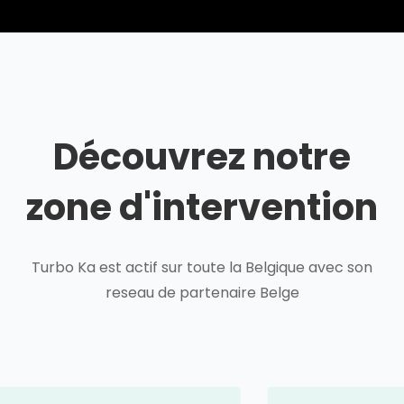
Découvrez notre
zone d'intervention
Turbo Ka est actif sur toute la Belgique avec son
reseau de partenaire Belge