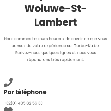
Woluwe-St-
Lambert
Nous sommes toujours heureux de savoir ce que vous
pensez de votre expérience sur Turbo-Ka.be.
Ecrivez-nous quelques lignes et nous vous
répondrons très rapidement.
Par téléphone
+32(0) 485 82 56 33