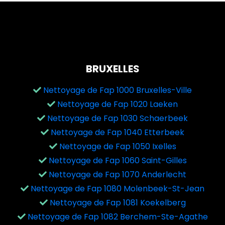
BRUXELLES
Nettoyage de Fap 1000 Bruxelles-Ville
Nettoyage de Fap 1020 Laeken
Nettoyage de Fap 1030 Schaerbeek
Nettoyage de Fap 1040 Etterbeek
Nettoyage de Fap 1050 Ixelles
Nettoyage de Fap 1060 Saint-Gilles
Nettoyage de Fap 1070 Anderlecht
Nettoyage de Fap 1080 Molenbeek-St-Jean
Nettoyage de Fap 1081 Koekelberg
Nettoyage de Fap 1082 Berchem-Ste-Agathe