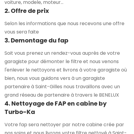
voiture, modele, moteur...
2. Offre de prix
Selon les informations que nous recevons une offre
vous sera faite
3. Demontage du fap
Soit vous prenez un rendez-vous auprès de votre
garagiste pour démonter le filtre et nous venons
l'enlever le nettoyons et livrons à votre garagiste où
bien, nous vous guidons vers à un garagiste
partenaire à Saint-Gilles nous travaillons avec un
grand réseau de partenaire à travers le BENELUX
4. Nettoyage de FAP en cabine by
Turbo-Ka
Votre fap sera nettoyer par notre cabine crée par
nos soins et nous livrons votre filtre nettoyé à Saint-