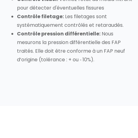
pour détecter d'éventuelles fissures
Contrôle filetage:
Les filetages sont
systématiquement contrôlés et retaraudés.
Contrôle pression différentielle:
Nous
mesurons la pression différentielle des FAP
traités. Elle doit être conforme à un FAP neuf
d’origine (tolérance : + ou ‐ 10%).