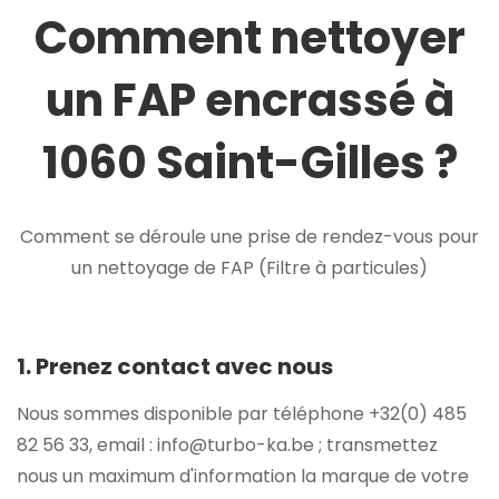
Comment nettoyer
un FAP encrassé à
1060 Saint-Gilles ?
Comment se déroule une prise de rendez-vous pour
un nettoyage de FAP (Filtre à particules)
1. Prenez contact avec nous
Nous sommes disponible par téléphone +32(0) 485
82 56 33, email : info@turbo-ka.be ; transmettez
nous un maximum d'information la marque de votre