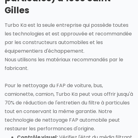
Gilles
Turbo Ka est la seule entreprise qui possède toutes
les technologies et est approuvée et recommandée
par les constructeurs automobiles et les
équipementiers d'échappement.
Nous utilisons les matériaux recommandés par le
fabricant.
Pour le nettoyage du FAP de voiture, bus,
camionette, camion, Turbo Ka peut vous offrir jusqu'à
70% de réduction de l'entretien du filtre à particules
tout en conservant la même garantie. Notre
technologie de nettoyage FAP automobile peut
restaurer les performances d'origine.
Contrôle visuel:
Vérifiez l'état du média filtrant