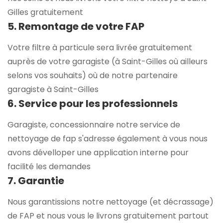
Gilles gratuitement
5. Remontage de votre FAP
Votre filtre à particule sera livrée gratuitement
auprès de votre garagiste (à Saint-Gilles où ailleurs
selons vos souhaits) où de notre partenaire
garagiste à Saint-Gilles
6. Service pour les professionnels
Garagiste, concessionnaire notre service de
nettoyage de fap s'adresse également à vous nous
avons dévelloper une application interne pour
facilité les demandes
7. Garantie
Nous garantissions notre nettoyage (et décrassage)
de FAP et nous vous le livrons gratuitement partout