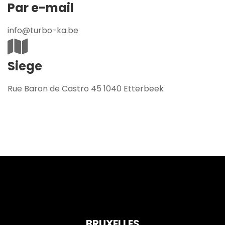
Par e-mail
info@turbo-ka.be
Siege
Rue Baron de Castro 45 1040 Etterbeek
BRUXELLES