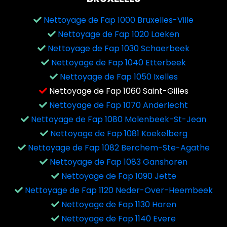
Nettoyage de Fap 1000 Bruxelles-Ville
Nettoyage de Fap 1020 Laeken
Nettoyage de Fap 1030 Schaerbeek
Nettoyage de Fap 1040 Etterbeek
Nettoyage de Fap 1050 Ixelles
Nettoyage de Fap 1060 Saint-Gilles
Nettoyage de Fap 1070 Anderlecht
Nettoyage de Fap 1080 Molenbeek-St-Jean
Nettoyage de Fap 1081 Koekelberg
Nettoyage de Fap 1082 Berchem-Ste-Agathe
Nettoyage de Fap 1083 Ganshoren
Nettoyage de Fap 1090 Jette
Nettoyage de Fap 1120 Neder-Over-Heembeek
Nettoyage de Fap 1130 Haren
Nettoyage de Fap 1140 Evere