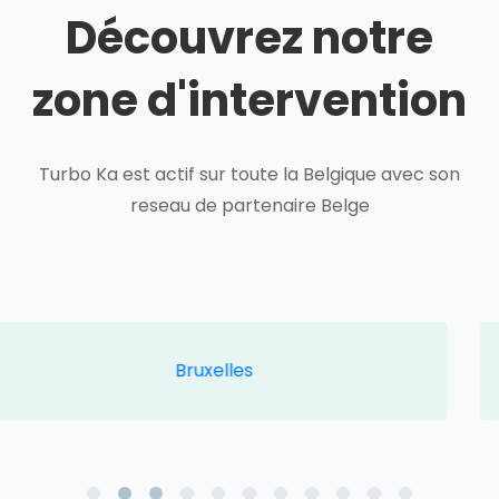
Découvrez notre
zone d'intervention
Turbo Ka est actif sur toute la Belgique avec son
reseau de partenaire Belge
Limburg