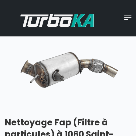
Nettoyage Fap (Filtre à
particules) à 1060 Saint-