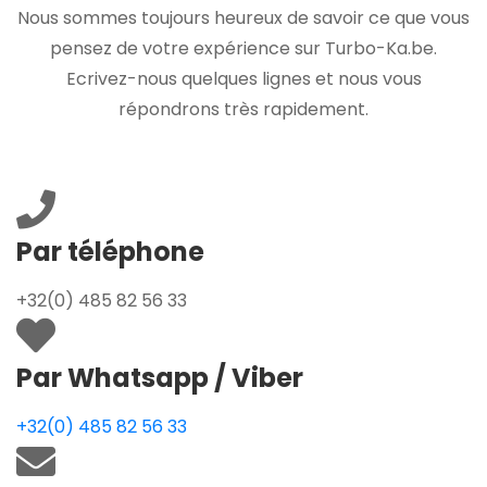
Nous sommes toujours heureux de savoir ce que vous
pensez de votre expérience sur Turbo-Ka.be.
Ecrivez-nous quelques lignes et nous vous
répondrons très rapidement.
Par téléphone
+32(0) 485 82 56 33
Par Whatsapp / Viber
+32(0) 485 82 56 33