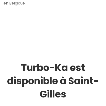
en Belgique.
Turbo-Ka est
disponible à Saint-
Gilles